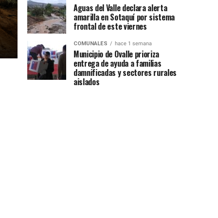
Aguas del Valle declara alerta
amarilla en Sotaquí por sistema
frontal de este viernes
COMUNALES
hace 1 semana
Municipio de Ovalle prioriza
entrega de ayuda a familias
damnificadas y sectores rurales
aislados