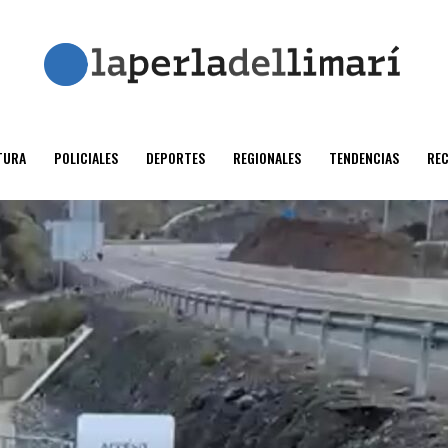
TURA
POLICIALES
DEPORTES
REGIONALES
TENDENCIAS
RE