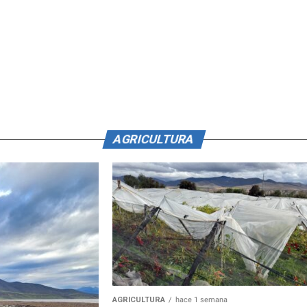
AGRICULTURA
AGRICULTURA
hace 1 semana