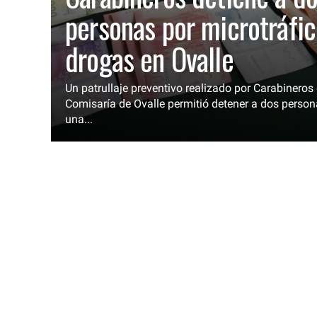
personas por microtráfi
drogas en Ovalle
Un patrullaje preventivo realizado por Carabineros 
Comisaría de Ovalle permitió detener a dos perso
una...