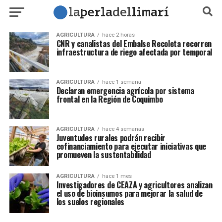
AGRICULTURA
hace 2 horas
CNR y canalistas del Embalse Recoleta recorren
infraestructura de riego afectada por temporal
AGRICULTURA
hace 1 semana
Declaran emergencia agrícola por sistema
frontal en la Región de Coquimbo
AGRICULTURA
hace 4 semanas
Juventudes rurales podrán recibir
cofinanciamiento para ejecutar iniciativas que
promueven la sustentabilidad
AGRICULTURA
hace 1 mes
Investigadores de CEAZA y agricultores analizan
el uso de bioinsumos para mejorar la salud de
los suelos regionales