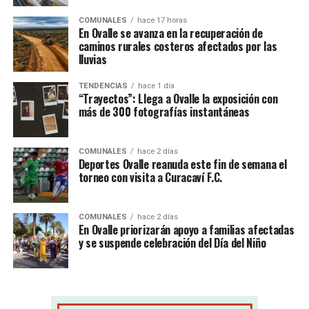
COMUNALES
hace 17 horas
En Ovalle se avanza en la recuperación de
caminos rurales costeros afectados por las
lluvias
TENDENCIAS
hace 1 día
“Trayectos”: Llega a Ovalle la exposición con
más de 300 fotografías instantáneas
COMUNALES
hace 2 días
Deportes Ovalle reanuda este fin de semana el
torneo con visita a Curacaví F.C.
COMUNALES
hace 2 días
En Ovalle priorizarán apoyo a familias afectadas
y se suspende celebración del Día del Niño