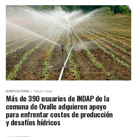
AGRICULTURA
hace 1 mes
Más de 390 usuarios de INDAP de la
comuna de Ovalle adquieren apoyo
para enfrentar costos de producción
y desafíos hídricos