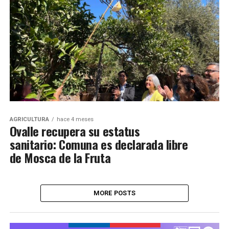
AGRICULTURA
hace 4 meses
Ovalle recupera su estatus
sanitario: Comuna es declarada libre
de Mosca de la Fruta
MORE POSTS