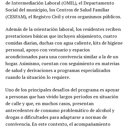
de Intermediación Laboral (OMIL), el Departamento
Social del municipio, los Centros de Salud Familiar
(CESFAM), el Registro Civil y otros organismos públicos.
Además de la orientación laboral, los residentes reciben
prestaciones básicas que incluyen alojamiento, cuatro
comidas diarias, duchas con agua caliente, kits de higiene
personal, apoyo con vestuario y espacios
acondicionados para una convivencia similar a la de un
hogar. Asimismo, cuentan con seguimiento en materias
de salud y derivaciones a programas especializados
cuando la situación lo requiere.
Uno de los principales desafíos del programa es apoyar
a personas que han vivido largos períodos en situación
de calle y que, en muchos casos, presentan
antecedentes de consumo problemático de alcohol y
drogas o dificultades para adaptarse a normas de
convivencia. En este contexto, el acompañamiento