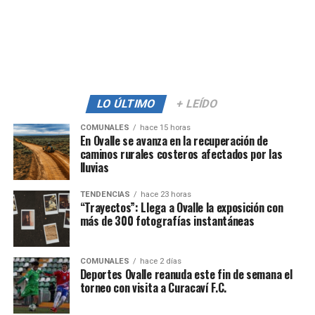
LO ÚLTIMO
+ LEÍDO
COMUNALES
hace 15 horas
En Ovalle se avanza en la recuperación de
caminos rurales costeros afectados por las
lluvias
TENDENCIAS
hace 23 horas
“Trayectos”: Llega a Ovalle la exposición con
más de 300 fotografías instantáneas
COMUNALES
hace 2 días
Deportes Ovalle reanuda este fin de semana el
torneo con visita a Curacaví F.C.