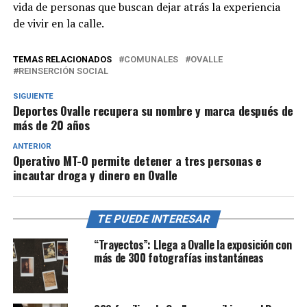
vida de personas que buscan dejar atrás la experiencia
de vivir en la calle.
TEMAS RELACIONADOS
COMUNALES
OVALLE
REINSERCIÓN SOCIAL
SIGUIENTE
Deportes Ovalle recupera su nombre y marca después de
más de 20 años
ANTERIOR
Operativo MT-0 permite detener a tres personas e
incautar droga y dinero en Ovalle
TE PUEDE INTERESAR
“Trayectos”: Llega a Ovalle la exposición con
más de 300 fotografías instantáneas