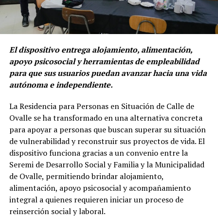
El dispositivo entrega alojamiento, alimentación,
apoyo psicosocial y herramientas de empleabilidad
para que sus usuarios puedan avanzar hacia una vida
autónoma e independiente.
La Residencia para Personas en Situación de Calle de
Ovalle se ha transformado en una alternativa concreta
para apoyar a personas que buscan superar su situación
de vulnerabilidad y reconstruir sus proyectos de vida. El
dispositivo funciona gracias a un convenio entre la
Seremi de Desarrollo Social y Familia y la Municipalidad
de Ovalle, permitiendo brindar alojamiento,
alimentación, apoyo psicosocial y acompañamiento
integral a quienes requieren iniciar un proceso de
reinserción social y laboral.