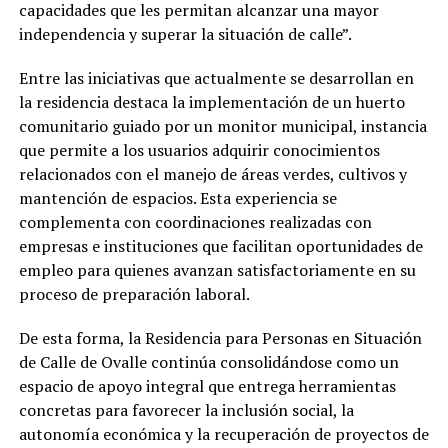
capacidades que les permitan alcanzar una mayor
independencia y superar la situación de calle”.
Entre las iniciativas que actualmente se desarrollan en
la residencia destaca la implementación de un huerto
comunitario guiado por un monitor municipal, instancia
que permite a los usuarios adquirir conocimientos
relacionados con el manejo de áreas verdes, cultivos y
mantención de espacios. Esta experiencia se
complementa con coordinaciones realizadas con
empresas e instituciones que facilitan oportunidades de
empleo para quienes avanzan satisfactoriamente en su
proceso de preparación laboral.
De esta forma, la Residencia para Personas en Situación
de Calle de Ovalle continúa consolidándose como un
espacio de apoyo integral que entrega herramientas
concretas para favorecer la inclusión social, la
autonomía económica y la recuperación de proyectos de