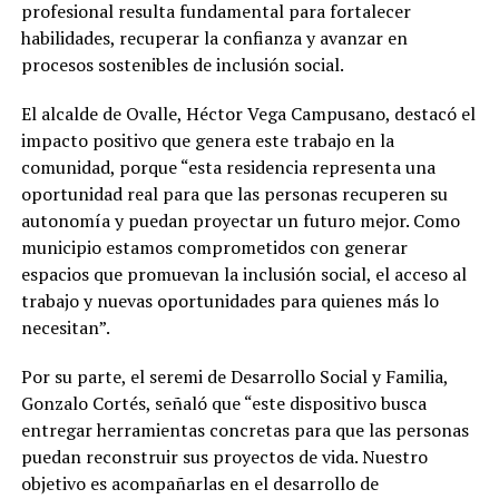
profesional resulta fundamental para fortalecer
habilidades, recuperar la confianza y avanzar en
procesos sostenibles de inclusión social.
El alcalde de Ovalle, Héctor Vega Campusano, destacó el
impacto positivo que genera este trabajo en la
comunidad, porque “esta residencia representa una
oportunidad real para que las personas recuperen su
autonomía y puedan proyectar un futuro mejor. Como
municipio estamos comprometidos con generar
espacios que promuevan la inclusión social, el acceso al
trabajo y nuevas oportunidades para quienes más lo
necesitan”.
Por su parte, el seremi de Desarrollo Social y Familia,
Gonzalo Cortés, señaló que “este dispositivo busca
entregar herramientas concretas para que las personas
puedan reconstruir sus proyectos de vida. Nuestro
objetivo es acompañarlas en el desarrollo de