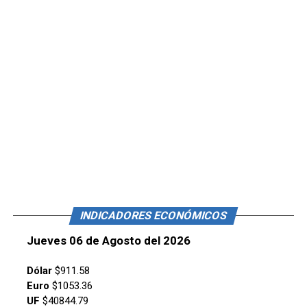
INDICADORES ECONÓMICOS
Jueves 06 de Agosto del 2026
Dólar
$911.58
Euro
$1053.36
UF
$40844.79