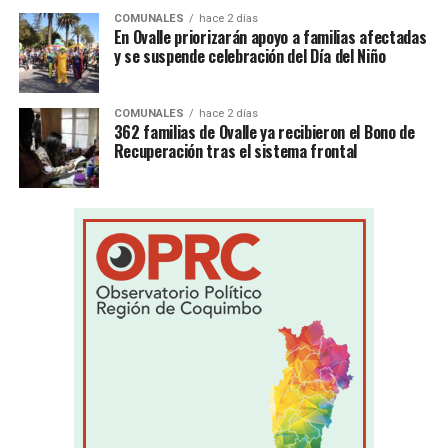
COMUNALES
hace 2 días
En Ovalle priorizarán apoyo a familias afectadas
y se suspende celebración del Día del Niño
COMUNALES
hace 2 días
362 familias de Ovalle ya recibieron el Bono de
Recuperación tras el sistema frontal