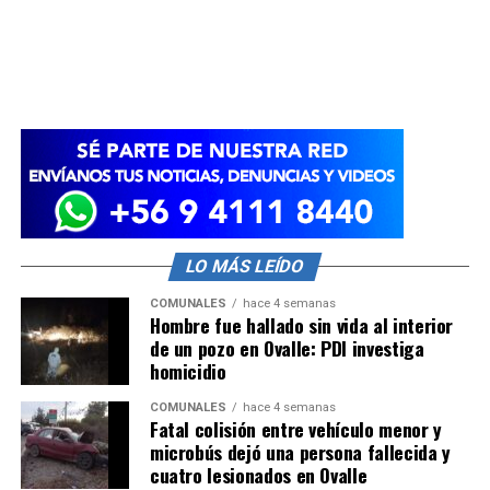
LO MÁS LEÍDO
COMUNALES
hace 4 semanas
Hombre fue hallado sin vida al interior
de un pozo en Ovalle: PDI investiga
homicidio
COMUNALES
hace 4 semanas
Fatal colisión entre vehículo menor y
microbús dejó una persona fallecida y
cuatro lesionados en Ovalle