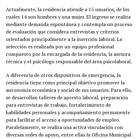
Actualmente, la residencia atiende a 15 usuarios, de los
cuales 14 son hombres y una mujer. El ingreso se realiza
mediante demanda espontánea y contempla un proceso
de evaluación que considera entrevistas y criterios
orientados principalmente a la inserción laboral. La
selección es realizada por un equipo profesional
compuesto por la encargada de la residencia, la asesora
técnica y el psicólogo responsable del área psicolaboral.
A diferencia de otros dispositivos de emergencia, la
residencia tiene como principal objetivo promover la
autonomía económica y social de sus usuarios. Para ello,
se desarrollan talleres de apresto laboral, preparación
para entrevistas de trabajo, fortalecimiento de
habilidades personales y acompañamiento permanente
para facilitar el acceso a oportunidades de empleo.
Paralelamente, se realiza una activa vinculación con
diversas redes de apoyo, entre ellas la Oficina Municipal