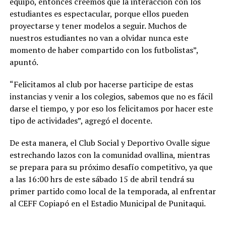
equipo, entonces creemos que la interacción con los
estudiantes es espectacular, porque ellos pueden
proyectarse y tener modelos a seguir. Muchos de
nuestros estudiantes no van a olvidar nunca este
momento de haber compartido con los futbolistas”,
apuntó.
“Felicitamos al club por hacerse participe de estas
instancias y venir a los colegios, sabemos que no es fácil
darse el tiempo, y por eso los felicitamos por hacer este
tipo de actividades”, agregó el docente.
De esta manera, el Club Social y Deportivo Ovalle sigue
estrechando lazos con la comunidad ovallina, mientras
se prepara para su próximo desafío competitivo, ya que
a las 16:00 hrs de este sábado 15 de abril tendrá su
primer partido como local de la temporada, al enfrentar
al CEFF Copiapó en el Estadio Municipal de Punitaqui.