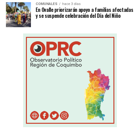
COMUNALES
hace 3 días
En Ovalle priorizarán apoyo a familias afectadas
y se suspende celebración del Día del Niño