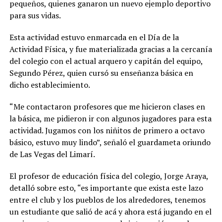
pequeños, quienes ganaron un nuevo ejemplo deportivo
para sus vidas.
Esta actividad estuvo enmarcada en el Día de la
Actividad Física, y fue materializada gracias a la cercanía
del colegio con el actual arquero y capitán del equipo,
Segundo Pérez, quien cursó su enseñanza básica en
dicho establecimiento.
“Me contactaron profesores que me hicieron clases en
la básica, me pidieron ir con algunos jugadores para esta
actividad. Jugamos con los niñitos de primero a octavo
básico, estuvo muy lindo”, señaló el guardameta oriundo
de Las Vegas del Limarí.
El profesor de educación física del colegio, Jorge Araya,
detalló sobre esto, “es importante que exista este lazo
entre el club y los pueblos de los alrededores, tenemos
un estudiante que salió de acá y ahora está jugando en el