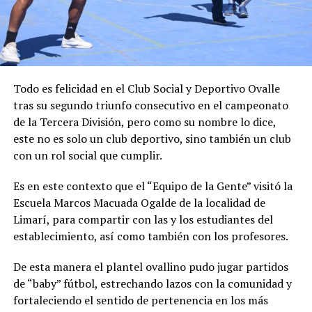
Todo es felicidad en el Club Social y Deportivo Ovalle
tras su segundo triunfo consecutivo en el campeonato
de la Tercera División, pero como su nombre lo dice,
este no es solo un club deportivo, sino también un club
con un rol social que cumplir.
Es en este contexto que el “Equipo de la Gente” visitó la
Escuela Marcos Macuada Ogalde de la localidad de
Limarí, para compartir con las y los estudiantes del
establecimiento, así como también con los profesores.
De esta manera el plantel ovallino pudo jugar partidos
de “baby” fútbol, estrechando lazos con la comunidad y
fortaleciendo el sentido de pertenencia en los más