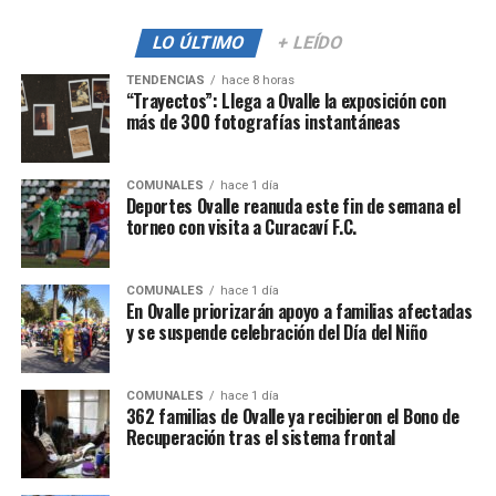
LO ÚLTIMO
+ LEÍDO
TENDENCIAS
hace 8 horas
“Trayectos”: Llega a Ovalle la exposición con
más de 300 fotografías instantáneas
COMUNALES
hace 1 día
Deportes Ovalle reanuda este fin de semana el
torneo con visita a Curacaví F.C.
COMUNALES
hace 1 día
En Ovalle priorizarán apoyo a familias afectadas
y se suspende celebración del Día del Niño
COMUNALES
hace 1 día
362 familias de Ovalle ya recibieron el Bono de
Recuperación tras el sistema frontal