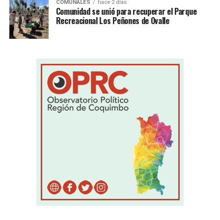
COMUNALES
hace 2 días
Comunidad se unió para recuperar el Parque
Recreacional Los Peñones de Ovalle