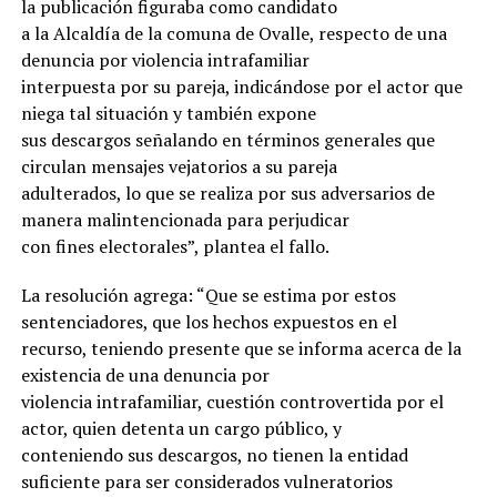
la publicación figuraba como candidato
a la Alcaldía de la comuna de Ovalle, respecto de una
denuncia por violencia intrafamiliar
interpuesta por su pareja, indicándose por el actor que
niega tal situación y también expone
sus descargos señalando en términos generales que
circulan mensajes vejatorios a su pareja
adulterados, lo que se realiza por sus adversarios de
manera malintencionada para perjudicar
con fines electorales”, plantea el fallo.
La resolución agrega: “Que se estima por estos
sentenciadores, que los hechos expuestos en el
recurso, teniendo presente que se informa acerca de la
existencia de una denuncia por
violencia intrafamiliar, cuestión controvertida por el
actor, quien detenta un cargo público, y
conteniendo sus descargos, no tienen la entidad
suficiente para ser considerados vulneratorios