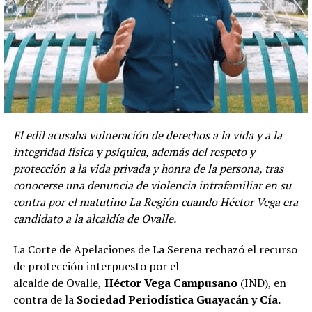
El edil acusaba vulneración de derechos a la vida y a la
integridad física y psíquica, además del respeto y
protección a la vida privada y honra de la persona, tras
conocerse una denuncia de violencia intrafamiliar en su
contra por el matutino La Región cuando Héctor Vega era
candidato a la alcaldía de Ovalle.
La Corte de Apelaciones de La Serena rechazó el recurso
de protección interpuesto por el
alcalde de Ovalle,
Héctor Vega Campusano
(IND), en
contra de la
Sociedad Periodística Guayacán y Cía.