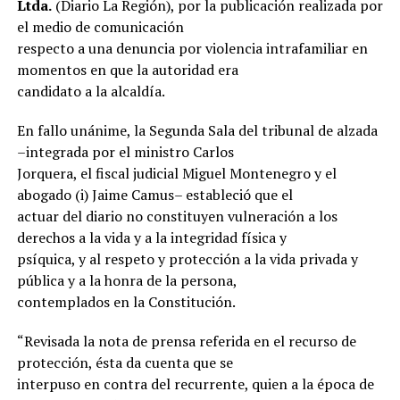
Ltda.
(Diario La Región), por la publicación realizada por
el medio de comunicación
respecto a una denuncia por violencia intrafamiliar en
momentos en que la autoridad era
candidato a la alcaldía.
En fallo unánime, la Segunda Sala del tribunal de alzada
–integrada por el ministro Carlos
Jorquera, el fiscal judicial Miguel Montenegro y el
abogado (i) Jaime Camus– estableció que el
actuar del diario no constituyen vulneración a los
derechos a la vida y a la integridad física y
psíquica, y al respeto y protección a la vida privada y
pública y a la honra de la persona,
contemplados en la Constitución.
“Revisada la nota de prensa referida en el recurso de
protección, ésta da cuenta que se
interpuso en contra del recurrente, quien a la época de