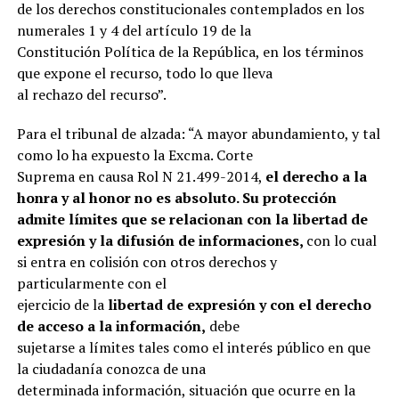
de los derechos constitucionales contemplados en los
numerales 1 y 4 del artículo 19 de la
Constitución Política de la República, en los términos
que expone el recurso, todo lo que lleva
al rechazo del recurso”.
Para el tribunal de alzada: “A mayor abundamiento, y tal
como lo ha expuesto la Excma. Corte
Suprema en causa Rol N 21.499-2014,
el derecho a la
honra y al honor no es absoluto. Su protección
admite límites que se relacionan con la libertad de
expresión y la difusión de informaciones,
con lo cual
si entra en colisión con otros derechos y
particularmente con el
ejercicio de la
libertad de expresión y con el derecho
de acceso a la información,
debe
sujetarse a límites tales como el interés público en que
la ciudadanía conozca de una
determinada información, situación que ocurre en la