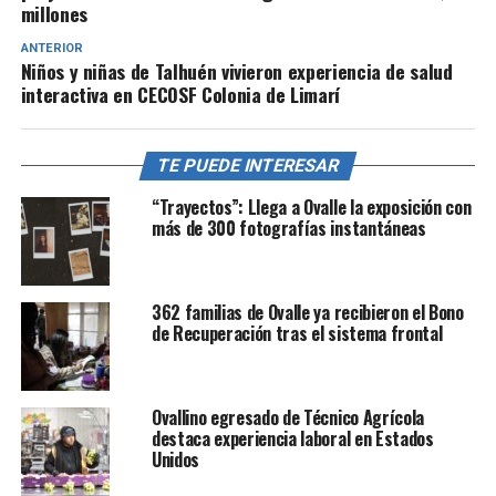
millones
ANTERIOR
Niños y niñas de Talhuén vivieron experiencia de salud
interactiva en CECOSF Colonia de Limarí
TE PUEDE INTERESAR
“Trayectos”: Llega a Ovalle la exposición con
más de 300 fotografías instantáneas
362 familias de Ovalle ya recibieron el Bono
de Recuperación tras el sistema frontal
Ovallino egresado de Técnico Agrícola
destaca experiencia laboral en Estados
Unidos