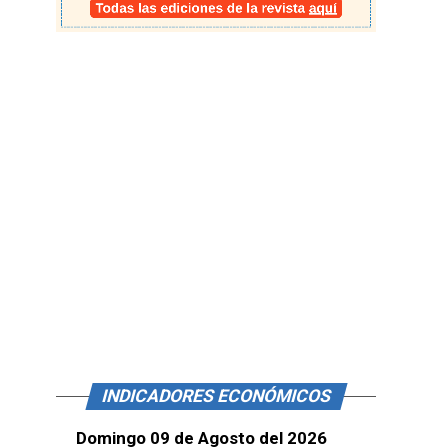
INDICADORES ECONÓMICOS
Domingo 09 de Agosto del 2026