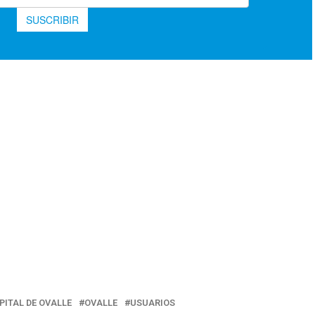
PITAL DE OVALLE
OVALLE
USUARIOS