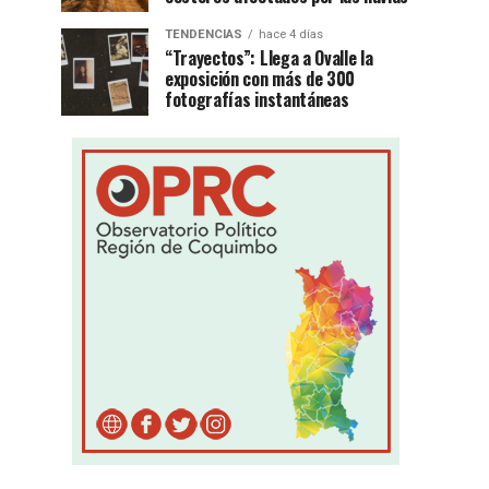
TENDENCIAS
hace 4 días
“Trayectos”: Llega a Ovalle la
exposición con más de 300
fotografías instantáneas