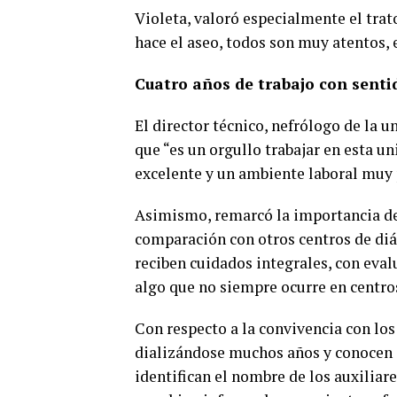
Violeta, valoró especialmente el trat
hace el aseo, todos son muy atentos, 
Cuatro años de trabajo con senti
El director técnico, nefrólogo de la u
que “es un orgullo trabajar en esta 
excelente y un ambiente laboral muy 
Asimismo, remarcó la importancia de 
comparación con otros centros de diáli
reciben cuidados integrales, con eval
algo que no siempre ocurre en centro
Con respecto a la convivencia con lo
dializándose muchos años y conocen s
identifican el nombre de los auxiliare