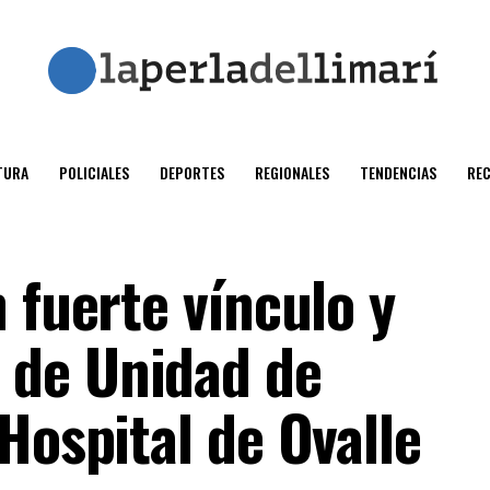
TURA
POLICIALES
DEPORTES
REGIONALES
TENDENCIAS
RE
 fuerte vínculo y
de Unidad de
Hospital de Ovalle