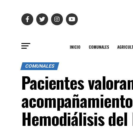
INICIO
COMUNALES
AGRICUL
COMUNALES
Pacientes valoran
acompañamiento 
Hemodiálisis del 