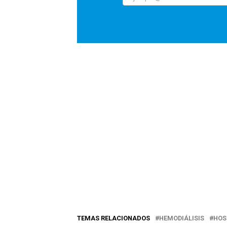
TEMAS RELACIONADOS
HEMODIÁLISIS
HOS