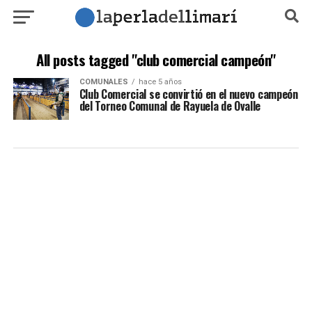
All posts tagged "club comercial campeón"
COMUNALES
hace 5 años
Club Comercial se convirtió en el nuevo campeón
del Torneo Comunal de Rayuela de Ovalle