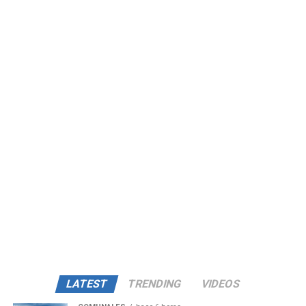
LATEST
TRENDING
VIDEOS