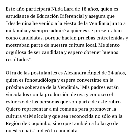
Este año participará Nilda Lara de 18 años, quien es
estudiante de Educación Diferencial y asegura que
“desde niña he venido a la Fiesta de la Vendimia junto a
mi familia y siempre admiré a quienes se presentaban
como candidatas, porque hacían pruebas entretenidas y
mostraban parte de nuestra cultura local. Me siento
orgullosa de ser candidata y espero obtener buenos
resultados”.
Otra de las postulantes es Alexandra Ángel de 24 años,
quien es fonoaudióloga y espera convertirse en la
próxima soberana de la Vendimia. “Mis padres están
vinculados con la producción de uva y conozco el
esfuerzo de las personas que son parte de este rubro.
Quiero representar a mi comuna para promover la
cultura vitivinícola y que sea reconocida no sólo en la
Región de Coquimbo, sino que también a lo largo de
nuestro país” indicó la candidata.