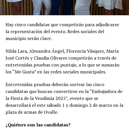
Hay cinco candidatas que competirán para adjudicarse
la representación del evento. Redes sociales del
municipio serán clave.
Nilda Lara, Alexandra Ángel, Florencia Vásquez, María
José Cortés y Claudia Olivares competirán a través de
entretenidas pruebas con puntaje, a lo que se sumarán
los “Me Gusta” en las redes sociales municipales.
Entretenidas pruebas deberán sortear las cinco
candidatas que buscan convertirse en la “Embajadora de
la Fiesta de la Vendimia 2025”, evento que se
desarrollará el este sábado 1 y domingo 2 de marzo en la
plaza de armas de Ovalle.
¿Quiénes son las candidatas?