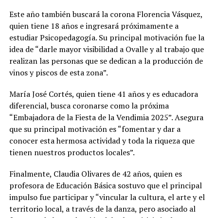
Este año también buscará la corona Florencia Vásquez,
quien tiene 18 años e ingresará próximamente a
estudiar Psicopedagogía. Su principal motivación fue la
idea de “darle mayor visibilidad a Ovalle y al trabajo que
realizan las personas que se dedican a la producción de
vinos y piscos de esta zona”.
María José Cortés, quien tiene 41 años y es educadora
diferencial, busca coronarse como la próxima
“Embajadora de la Fiesta de la Vendimia 2025”. Asegura
que su principal motivación es “fomentar y dar a
conocer esta hermosa actividad y toda la riqueza que
tienen nuestros productos locales”.
Finalmente, Claudia Olivares de 42 años, quien es
profesora de Educación Básica sostuvo que el principal
impulso fue participar y “vincular la cultura, el arte y el
territorio local, a través de la danza, pero asociado al