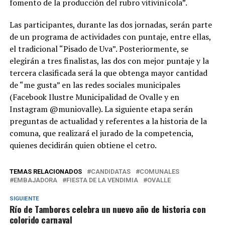
fomento de la producción del rubro vitivinícola”.
Las participantes, durante las dos jornadas, serán parte
de un programa de actividades con puntaje, entre ellas,
el tradicional “Pisado de Uva”. Posteriormente, se
elegirán a tres finalistas, las dos con mejor puntaje y la
tercera clasificada será la que obtenga mayor cantidad
de “me gusta” en las redes sociales municipales
(Facebook Ilustre Municipalidad de Ovalle y en
Instagram @muniovalle). La siguiente etapa serán
preguntas de actualidad y referentes a la historia de la
comuna, que realizará el jurado de la competencia,
quienes decidirán quien obtiene el cetro.
TEMAS RELACIONADOS
CANDIDATAS
COMUNALES
EMBAJADORA
FIESTA DE LA VENDIMIA
OVALLE
SIGUIENTE
Río de Tambores celebra un nuevo año de historia con
colorido carnaval