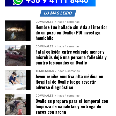
LO MÁS LEÍDO
COMUNALES
hace 4 semanas
Hombre fue hallado sin vida al interior
de un pozo en Ovalle: PDI investiga
homicidio
COMUNALES
hace 4 semanas
Fatal colisión entre vehículo menor y
microbús dejó una persona fallecida y
cuatro lesionados en Ovalle
TENDENCIAS
hace 4 semanas
Joven recibe emotiva alta médica en
Hospital de Ovalle luego revertir
adverso diagnóstico
COMUNALES
hace 4 semanas
Ovalle se prepara para el temporal con
limpieza de canaletas y entrega de
sacos con arena