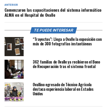
ANTERIOR
Comenzaron las capacitaciones del sistema informático
ALMA en el Hospital de Ovalle
TE PUEDE INTERESAR
“Trayectos”: Llega a Ovalle la exposición con
más de 300 fotografías instantáneas
362 familias de Ovalle ya recibieron el Bono
de Recuperación tras el sistema frontal
Ovallino egresado de Técnico Agrícola
destaca experiencia laboral en Estados
Unidos