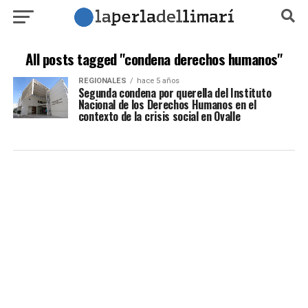
All posts tagged "condena derechos humanos"
REGIONALES
hace 5 años
Segunda condena por querella del Instituto
Nacional de los Derechos Humanos en el
contexto de la crisis social en Ovalle