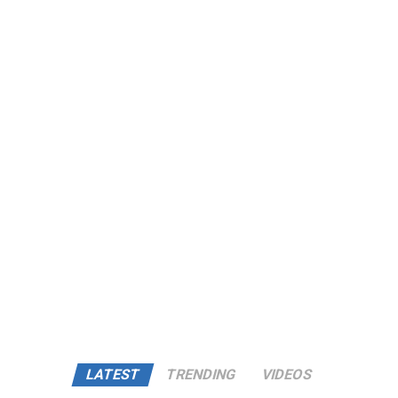
LATEST
TRENDING
VIDEOS