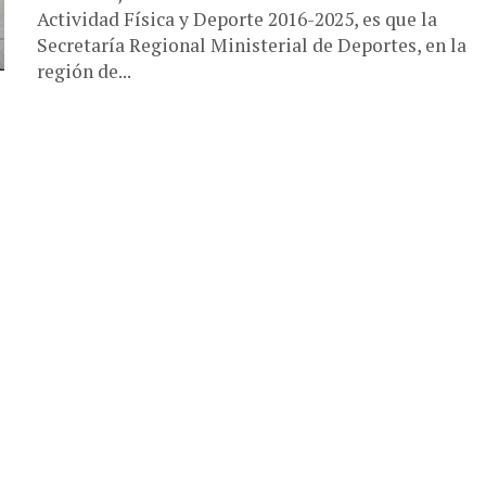
Actividad Física y Deporte 2016-2025, es que la
Secretaría Regional Ministerial de Deportes, en la
región de...