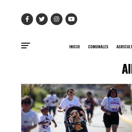
INICIO
COMUNALES
AGRICUL
Al