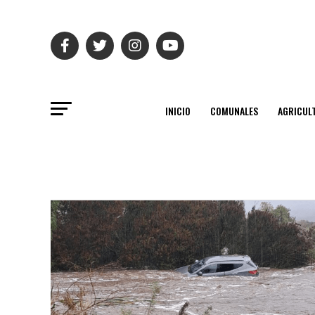
INICIO
COMUNALES
AGRICUL