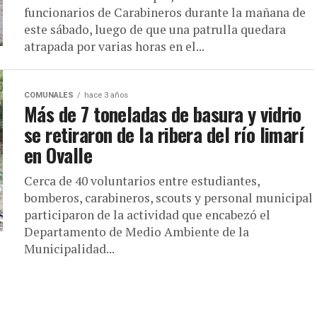
funcionarios de Carabineros durante la mañana de
este sábado, luego de que una patrulla quedara
atrapada por varias horas en el...
COMUNALES
hace 3 años
Más de 7 toneladas de basura y vidrio
se retiraron de la ribera del río limarí
en Ovalle
Cerca de 40 voluntarios entre estudiantes,
bomberos, carabineros, scouts y personal municipal
participaron de la actividad que encabezó el
Departamento de Medio Ambiente de la
Municipalidad...