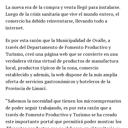
La nueva era de la compra y venta llegó para instalarse.
Luego de la crisis sanitaria que vive el mundo entero, el
comercio ha debido reinventarse, llevando todo a
internet.
Es por esta razón que la Municipalidad de Ovalle, a
través del Departamento de Fomento Productivo y
Turismo, creó una página web que se convierte en una
verdadera vitrina virtual de productos de manufactura
local, productos típicos de la zona, comercio
establecido y además, la web dispone de la más amplia
oferta de servicios gastronómicos y hoteleros de la
Provincia de Limarí.
“Sabemos la necesidad que tienen los microempresarios
de poder seguir trabajando, es por esta razón que a
través de Fomento Productivo y Turismo se ha creado
este importante portal que permitirá poder mostrar los