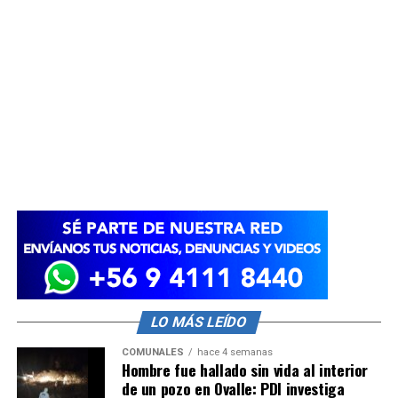
LO MÁS LEÍDO
COMUNALES
hace 4 semanas
Hombre fue hallado sin vida al interior
de un pozo en Ovalle: PDI investiga