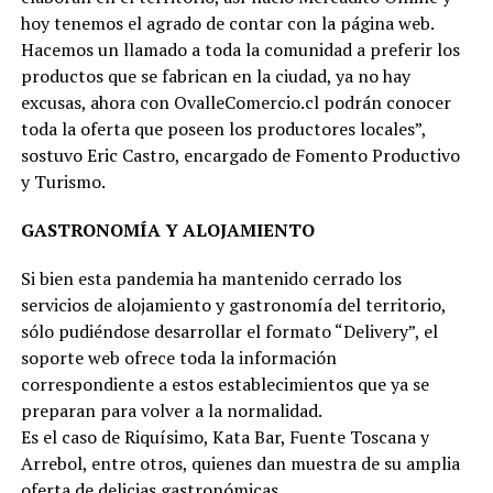
hoy tenemos el agrado de contar con la página web.
Hacemos un llamado a toda la comunidad a preferir los
productos que se fabrican en la ciudad, ya no hay
excusas, ahora con OvalleComercio.cl podrán conocer
toda la oferta que poseen los productores locales”,
sostuvo Eric Castro, encargado de Fomento Productivo
y Turismo.
GASTRONOMÍA Y ALOJAMIENTO
Si bien esta pandemia ha mantenido cerrado los
servicios de alojamiento y gastronomía del territorio,
sólo pudiéndose desarrollar el formato “Delivery”, el
soporte web ofrece toda la información
correspondiente a estos establecimientos que ya se
preparan para volver a la normalidad.
Es el caso de Riquísimo, Kata Bar, Fuente Toscana y
Arrebol, entre otros, quienes dan muestra de su amplia
oferta de delicias gastronómicas.