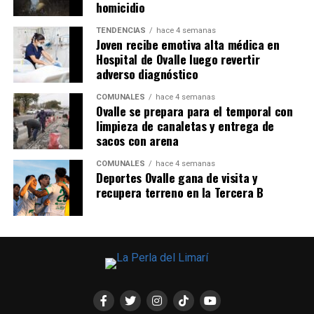
homicidio
TENDENCIAS
hace 4 semanas
Joven recibe emotiva alta médica en
Hospital de Ovalle luego revertir
adverso diagnóstico
COMUNALES
hace 4 semanas
Ovalle se prepara para el temporal con
limpieza de canaletas y entrega de
sacos con arena
COMUNALES
hace 4 semanas
Deportes Ovalle gana de visita y
recupera terreno en la Tercera B