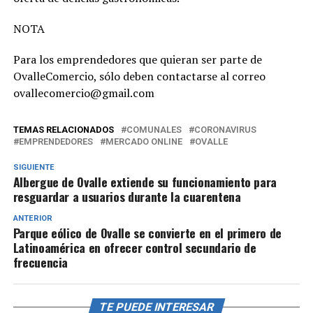
NOTA
Para los emprendedores que quieran ser parte de
OvalleComercio, sólo deben contactarse al correo
ovallecomercio@gmail.com
TEMAS RELACIONADOS
COMUNALES
CORONAVIRUS
EMPRENDEDORES
MERCADO ONLINE
OVALLE
SIGUIENTE
Albergue de Ovalle extiende su funcionamiento para
resguardar a usuarios durante la cuarentena
ANTERIOR
Parque eólico de Ovalle se convierte en el primero de
Latinoamérica en ofrecer control secundario de
frecuencia
TE PUEDE INTERESAR