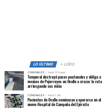
LO ÚLTIMO
+ LEÍDO
COMUNALES
hace 15 horas
Temporal destruyó pasos peatonales y obliga a
vecinos de Pejerreyes en Ovalle a cruzar la ruta
arriesgando sus vidas
COMUNALES
hace 1 día
Pacientes de Ovalle comienzan a operarse en el
nuevo Hospital de Campaña del Ejército