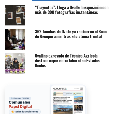
“Trayectos”: Llega a Ovalle la exposición con
más de 300 fotografías instantáneas
362 familias de Ovalle ya recibieron el Bono
de Recuperación tras el sistema frontal
Ovallino egresado de Técnico Agrícola
destaca experiencia laboral en Estados
Unidos
EDICIÓN DIGITAL
Comunales
Papel Digital
todas las ediciones