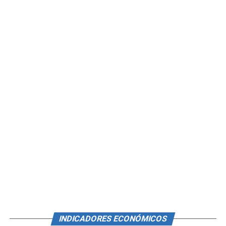
INDICADORES ECONÓMICOS