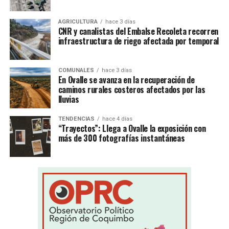
AGRICULTURA
hace 3 días
CNR y canalistas del Embalse Recoleta recorren
infraestructura de riego afectada por temporal
COMUNALES
hace 3 días
En Ovalle se avanza en la recuperación de
caminos rurales costeros afectados por las
lluvias
TENDENCIAS
hace 4 días
“Trayectos”: Llega a Ovalle la exposición con
más de 300 fotografías instantáneas