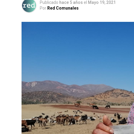
Publicado
hace 5 años
el
Mayo 19, 2021
Por
Red Comunales