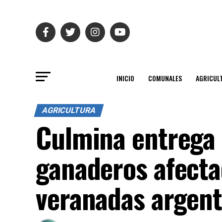
INICIO
COMUNALES
AGRICUL
AGRICULTURA
Culmina entrega 
ganaderos afecta
veranadas argent