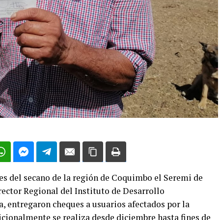
res del secano de la región de Coquimbo el Seremi de
rector Regional del Instituto de Desarrollo
, entregaron cheques a usuarios afectados por la
icionalmente se realiza desde diciembre hasta fines de