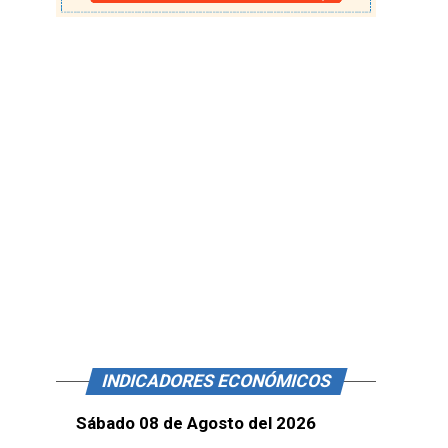
INDICADORES ECONÓMICOS
Sábado 08 de Agosto del 2026