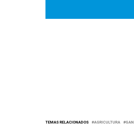
TEMAS RELACIONADOS
AGRICULTURA
GAN