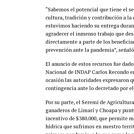
“Sabemos el potencial que tiene el s
cultura, tradición y contribución a la
estuvimos haciendo su entrega duran
agradecer el inmenso trabajo que des
directamente a parte de los benefici
prevención ante la pandemia”, señaló
El anuncio de estos recursos fue dado
Nacional de INDAP Carlos Recondo en
ocasión las autoridades expresaron q
contingencia ante lo decretado por el
Por su parte, el Seremi de Agricultur
ganaderos de Limarí y Choapa y punt
incentivo de $380.000, que permite mi
hídrica que sufrimos en nuestro terri