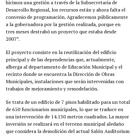
hicimos una gestión a través de la Subsecretaria de
Desarrollo Regional, los recursos están y ahora falta el
convenio de programación. Agradecemos públicamente
a la gobernadora por la gestión realizada, porque en
tres meses destrabó un proyecto que estaba desde
2007”.
El proyecto consiste en la reutilización del edificio
principal y de las dependencias que, actualmente,
alberga al departamento de Educación Municipal y el
recinto donde se encuentra la Dirección de Obras
Municipales, instalaciones que serán intervenidas con
trabajos de mejoramiento y remodelación.
Se trata de un edificio de 7 pisos habilitado para un total
de 650 funcionarios municipales, lo que se traduce en
una intervención de 14.130 metros cuadrados. La mayor
inversión se realizará en el terreno municipal aledaño
que considera la demolición del actual Salón Auditorium