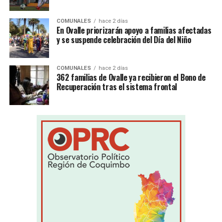
COMUNALES
hace 2 días
En Ovalle priorizarán apoyo a familias afectadas
y se suspende celebración del Día del Niño
COMUNALES
hace 2 días
362 familias de Ovalle ya recibieron el Bono de
Recuperación tras el sistema frontal