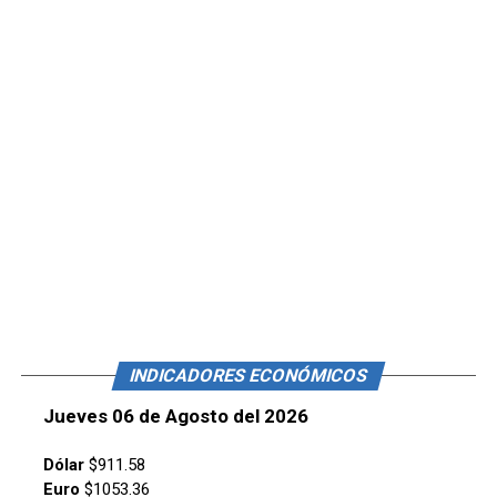
INDICADORES ECONÓMICOS
Jueves 06 de Agosto del 2026
Dólar
$911.58
Euro
$1053.36