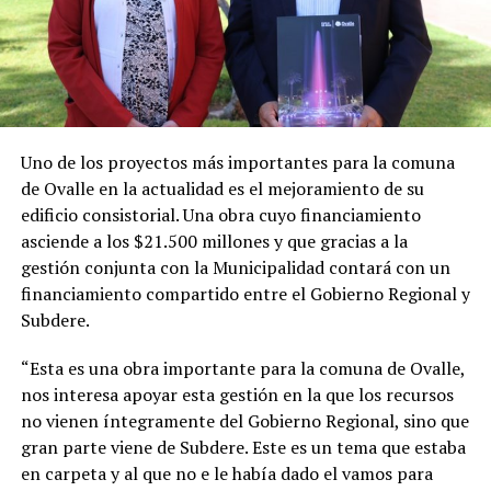
Uno de los proyectos más importantes para la comuna
de Ovalle en la actualidad es el mejoramiento de su
edificio consistorial. Una obra cuyo financiamiento
asciende a los $21.500 millones y que gracias a la
gestión conjunta con la Municipalidad contará con un
financiamiento compartido entre el Gobierno Regional y
Subdere.
“Esta es una obra importante para la comuna de Ovalle,
nos interesa apoyar esta gestión en la que los recursos
no vienen íntegramente del Gobierno Regional, sino que
gran parte viene de Subdere. Este es un tema que estaba
en carpeta y al que no e le había dado el vamos para