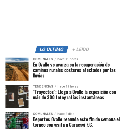
LO ÚLTIMO
+ LEÍDO
COMUNALES
hace 11 horas
En Ovalle se avanza en la recuperación de
caminos rurales costeros afectados por las
lluvias
TENDENCIAS
hace 19 horas
“Trayectos”: Llega a Ovalle la exposición con
más de 300 fotografías instantáneas
COMUNALES
hace 2 días
Deportes Ovalle reanuda este fin de semana el
torneo con visita a Curacaví F.C.