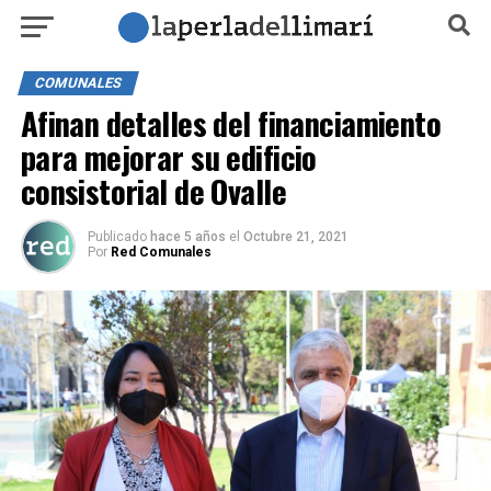
COMUNALES
Afinan detalles del financiamiento
para mejorar su edificio
consistorial de Ovalle
Publicado
hace 5 años
el
Octubre 21, 2021
Por
Red Comunales