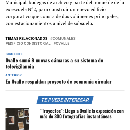
Municipal, bodegas de archivo y parte del inmueble de la
ex escuela Nº2, para construir un nuevo edificio
corporativo que consta de dos volúmenes principales,
con estacionamientos a nivel de subsuelo.
TEMAS RELACIONADOS
COMUNALES
EDIFICIO CONSISTORIAL
OVALLE
SIGUIENTE
Ovalle sumó 8 nuevas cámaras a su sistema de
televigilancia
ANTERIOR
En Ovalle respaldan proyecto de economía circular
TE PUEDE INTERESAR
“Trayectos”: Llega a Ovalle la exposición con
más de 300 fotografías instantáneas