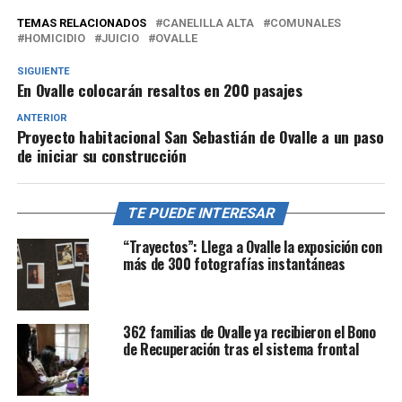
TEMAS RELACIONADOS
CANELILLA ALTA
COMUNALES
HOMICIDIO
JUICIO
OVALLE
SIGUIENTE
En Ovalle colocarán resaltos en 200 pasajes
ANTERIOR
Proyecto habitacional San Sebastián de Ovalle a un paso
de iniciar su construcción
TE PUEDE INTERESAR
“Trayectos”: Llega a Ovalle la exposición con
más de 300 fotografías instantáneas
362 familias de Ovalle ya recibieron el Bono
de Recuperación tras el sistema frontal