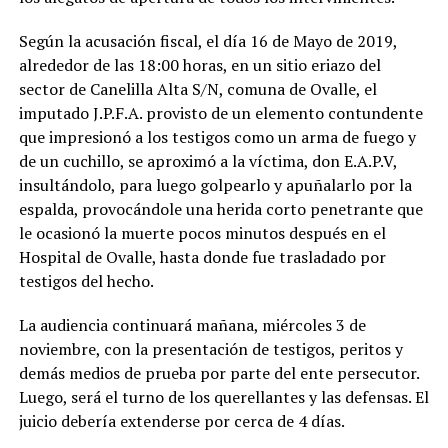
Según la acusación fiscal, el día 16 de Mayo de 2019,
alrededor de las 18:00 horas, en un sitio eriazo del
sector de Canelilla Alta S/N, comuna de Ovalle, el
imputado J.P.F.A. provisto de un elemento contundente
que impresionó a los testigos como un arma de fuego y
de un cuchillo, se aproximó a la víctima, don E.A.P.V,
insultándolo, para luego golpearlo y apuñalarlo por la
espalda, provocándole una herida corto penetrante que
le ocasionó la muerte pocos minutos después en el
Hospital de Ovalle, hasta donde fue trasladado por
testigos del hecho.
La audiencia continuará mañana, miércoles 3 de
noviembre, con la presentación de testigos, peritos y
demás medios de prueba por parte del ente persecutor.
Luego, será el turno de los querellantes y las defensas. El
juicio debería extenderse por cerca de 4 días.