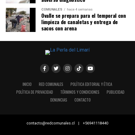
COMUNALES
hace 4 semanas
Ovalle se prepara para el temporal con
limpieza de canaletas y entrega de
sacos con arena
INICIO
RED COMUNALES
POLÍTICA EDITORIAL Y ÉTICA
POLÍTICA DE PRIVACIDAD
TÉRMINOS Y CONDICIONES
PUBLICIDAD
DENUNCIAS
CONTACTO
contacto@redcomunales.cl | +56941118440