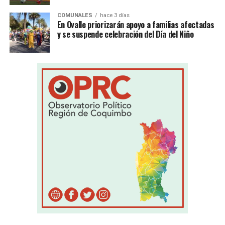
COMUNALES
hace 3 días
En Ovalle priorizarán apoyo a familias afectadas
y se suspende celebración del Día del Niño