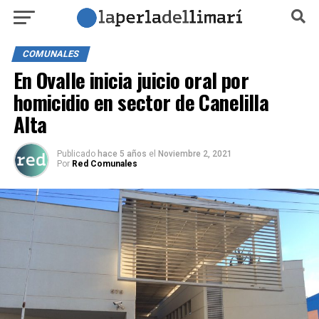
COMUNALES
En Ovalle inicia juicio oral por
homicidio en sector de Canelilla
Alta
Publicado
hace 5 años
el
Noviembre 2, 2021
Por
Red Comunales