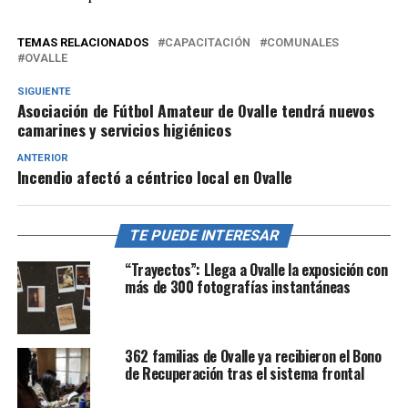
TEMAS RELACIONADOS
CAPACITACIÓN
COMUNALES
OVALLE
SIGUIENTE
Asociación de Fútbol Amateur de Ovalle tendrá nuevos
camarines y servicios higiénicos
ANTERIOR
Incendio afectó a céntrico local en Ovalle
TE PUEDE INTERESAR
“Trayectos”: Llega a Ovalle la exposición con
más de 300 fotografías instantáneas
362 familias de Ovalle ya recibieron el Bono
de Recuperación tras el sistema frontal