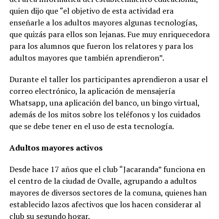
quien dijo que “el objetivo de esta actividad era
enseñarle a los adultos mayores algunas tecnologías,
que quizás para ellos son lejanas. Fue muy enriquecedora
para los alumnos que fueron los relatores y para los
adultos mayores que también aprendieron”.
Durante el taller los participantes aprendieron a usar el
correo electrónico, la aplicación de mensajería
Whatsapp, una aplicación del banco, un bingo virtual,
además de los mitos sobre los teléfonos y los cuidados
que se debe tener en el uso de esta tecnología.
Adultos mayores activos
Desde hace 17 años que el club “Jacaranda” funciona en
el centro de la ciudad de Ovalle, agrupando a adultos
mayores de diversos sectores de la comuna, quienes han
establecido lazos afectivos que los hacen considerar al
club su segundo hogar.