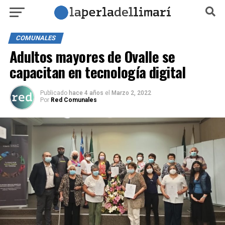
COMUNALES
Adultos mayores de Ovalle se
capacitan en tecnología digital
Publicado
hace 4 años
el
Marzo 2, 2022
Por
Red Comunales