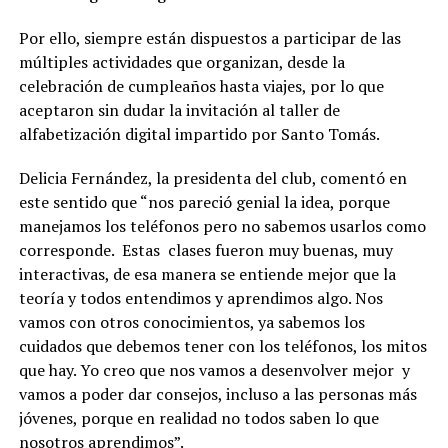
Por ello, siempre están dispuestos a participar de las
múltiples actividades que organizan, desde la
celebración de cumpleaños hasta viajes, por lo que
aceptaron sin dudar la invitación al taller de
alfabetización digital impartido por Santo Tomás.
Delicia Fernández, la presidenta del club, comentó en
este sentido que “nos pareció genial la idea, porque
manejamos los teléfonos pero no sabemos usarlos como
corresponde. Estas clases fueron muy buenas, muy
interactivas, de esa manera se entiende mejor que la
teoría y todos entendimos y aprendimos algo. Nos
vamos con otros conocimientos, ya sabemos los
cuidados que debemos tener con los teléfonos, los mitos
que hay. Yo creo que nos vamos a desenvolver mejor y
vamos a poder dar consejos, incluso a las personas más
jóvenes, porque en realidad no todos saben lo que
nosotros aprendimos”.