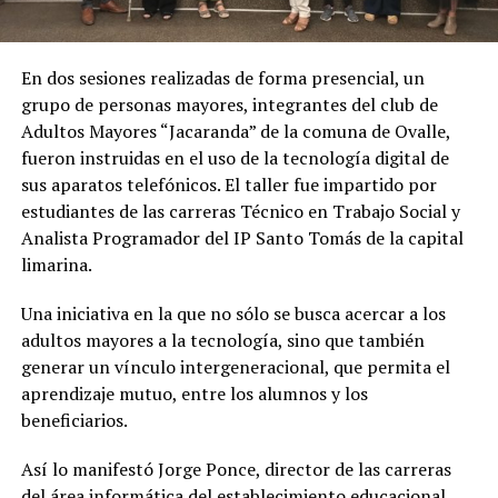
En dos sesiones realizadas de forma presencial, un
grupo de personas mayores, integrantes del club de
Adultos Mayores “Jacaranda” de la comuna de Ovalle,
fueron instruidas en el uso de la tecnología digital de
sus aparatos telefónicos. El taller fue impartido por
estudiantes de las carreras Técnico en Trabajo Social y
Analista Programador del IP Santo Tomás de la capital
limarina.
Una iniciativa en la que no sólo se busca acercar a los
adultos mayores a la tecnología, sino que también
generar un vínculo intergeneracional, que permita el
aprendizaje mutuo, entre los alumnos y los
beneficiarios.
Así lo manifestó Jorge Ponce, director de las carreras
del área informática del establecimiento educacional,