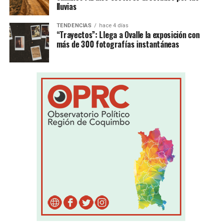
lluvias
TENDENCIAS
hace 4 días
“Trayectos”: Llega a Ovalle la exposición con
más de 300 fotografías instantáneas