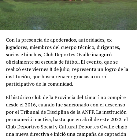
Con la presencia de apoderados, autoridades, ex
jugadores, miembros del cuerpo técnico, dirigentes,
socios e hinchas, Club Deportes Ovalle inauguró
oficialmente su escuela de fútbol. El evento, que se
realizó este viernes 8 de julio, representa un logro de la
institución, que busca renacer gracias a un rol
participativo de la comunidad.
El histórico club de la Provincia del Limarí no compite
desde el 2016, cuando fue sancionado con el descenso
por el Tribunal de Disciplina de la ANFP. La institución
permaneció inactiva, hasta que en abril de este 2022, el
Club Deportivo Social y Cultural Deportes Ovalle eligió
una nueva directiva e inició una campaña de captación