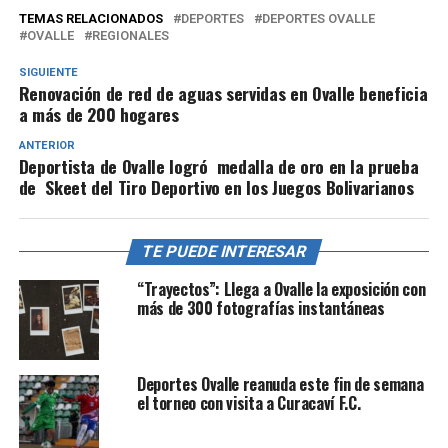
TEMAS RELACIONADOS
DEPORTES
DEPORTES OVALLE
OVALLE
REGIONALES
SIGUIENTE
Renovación de red de aguas servidas en Ovalle beneficia
a más de 200 hogares
ANTERIOR
Deportista de Ovalle logró medalla de oro en la prueba
de Skeet del Tiro Deportivo en los Juegos Bolivarianos
TE PUEDE INTERESAR
“Trayectos”: Llega a Ovalle la exposición con
más de 300 fotografías instantáneas
Deportes Ovalle reanuda este fin de semana
el torneo con visita a Curacaví F.C.