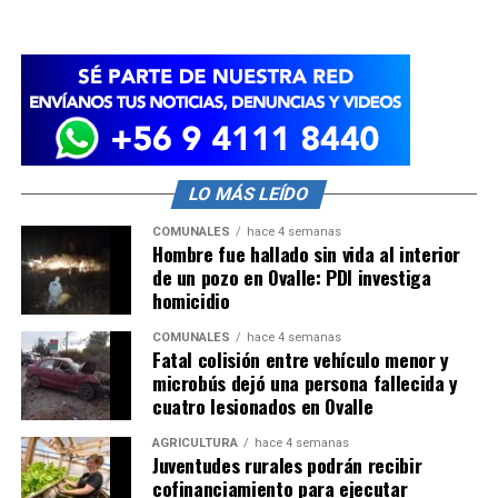
LO MÁS LEÍDO
COMUNALES
hace 4 semanas
Hombre fue hallado sin vida al interior
de un pozo en Ovalle: PDI investiga
homicidio
COMUNALES
hace 4 semanas
Fatal colisión entre vehículo menor y
microbús dejó una persona fallecida y
cuatro lesionados en Ovalle
AGRICULTURA
hace 4 semanas
Juventudes rurales podrán recibir
cofinanciamiento para ejecutar