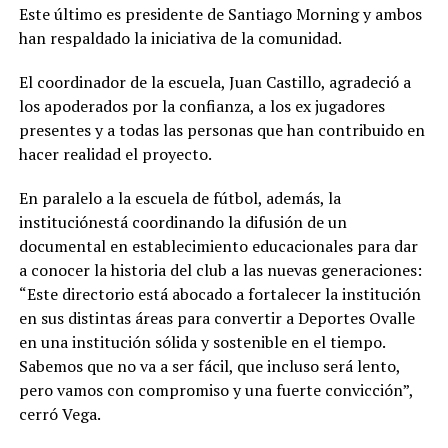
Este último es presidente de Santiago Morning y ambos
han respaldado la iniciativa de la comunidad.
El coordinador de la escuela, Juan Castillo, agradeció a
los apoderados por la confianza, a los ex jugadores
presentes y a todas las personas que han contribuido en
hacer realidad el proyecto.
En paralelo a la escuela de fútbol, además, la
instituciónestá coordinando la difusión de un
documental en establecimiento educacionales para dar
a conocer la historia del club a las nuevas generaciones:
“Este directorio está abocado a fortalecer la institución
en sus distintas áreas para convertir a Deportes Ovalle
en una institución sólida y sostenible en el tiempo.
Sabemos que no va a ser fácil, que incluso será lento,
pero vamos con compromiso y una fuerte convicción”,
cerró Vega.