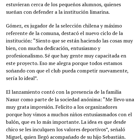
estuvieran cerca de los pequeños alumnos, quienes
sueñan con defender a la institución limarina.
Gómez, ex jugador de la selección chilena y máximo
referente de la comuna, destacó el nuevo ciclo de la
institución: “Siento que se están haciendo las cosas muy
bien, con mucha dedicación, entusiasmo y
profesionalismo. Sé que hay gente muy capacitada en
este proyecto. Eso me alegra porque todos estamos
soñando con que el club pueda competir nuevamente,
sería lo ideal”.
El lanzamiento contó con la presencia de la familia
Nasur como parte de la sociedad anónima: “Me llevo una
muy grata impresión. Felicito a los organizadores
porque hoy vimos a muchos niños entusiasmados con el
balón, que es lo más importante. La idea es que desde
chico se les inculquen los valores deportivos”, señaló
Miguel, quien llegó acompañado de su hijo Sebastián.