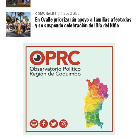
COMUNALES
hace 2 días
En Ovalle priorizarán apoyo a familias afectadas
y se suspende celebración del Día del Niño