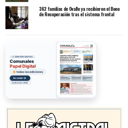
362 familias de Ovalle ya recibieron el Bono
de Recuperación tras el sistema frontal
EDICIÓN DIGITAL
Comunales
Papel Digital
todas las ediciones
→
Acceder
ediciones 2026