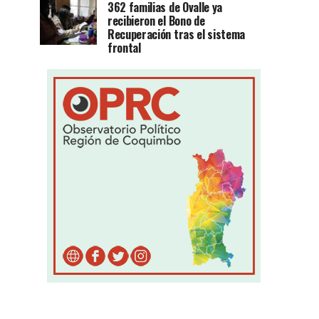
362 familias de Ovalle ya
recibieron el Bono de
Recuperación tras el sistema
frontal