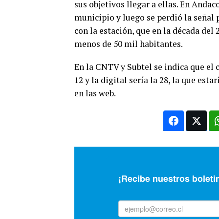
sus objetivos llegar a ellas. En Andac
municipio y luego se perdió la señal
con la estación, que en la década del
menos de 50 mil habitantes.
En la CNTV y Subtel se indica que el
12 y la digital sería la 28, la que est
en las web.