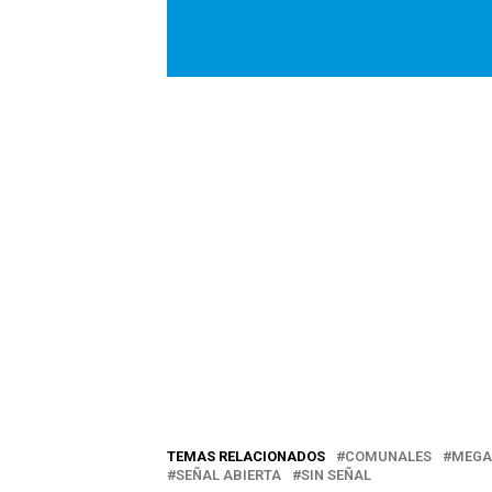
TEMAS RELACIONADOS
COMUNALES
MEGA
SEÑAL ABIERTA
SIN SEÑAL