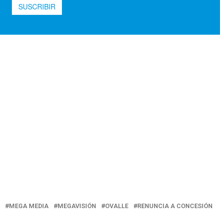
MEGA MEDIA
MEGAVISIÓN
OVALLE
RENUNCIA A CONCESIÓN