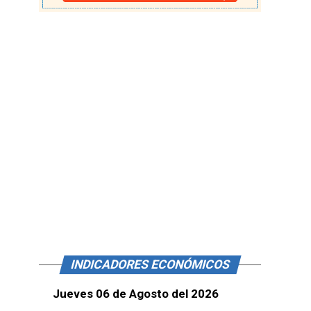
INDICADORES ECONÓMICOS
Jueves 06 de Agosto del 2026