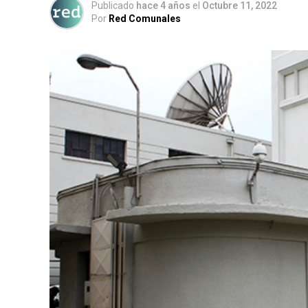
Publicado
hace 4 años
el
Octubre 11, 2022
Por
Red Comunales