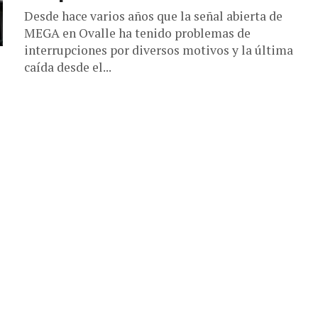
Desde hace varios años que la señal abierta de
MEGA en Ovalle ha tenido problemas de
interrupciones por diversos motivos y la última
caída desde el...