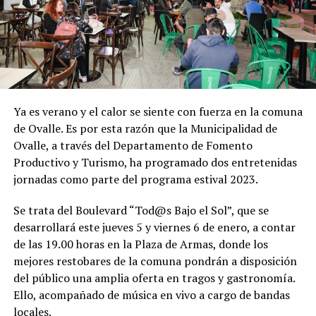
Ya es verano y el calor se siente con fuerza en la comuna
de Ovalle. Es por esta razón que la Municipalidad de
Ovalle, a través del Departamento de Fomento
Productivo y Turismo, ha programado dos entretenidas
jornadas como parte del programa estival 2023.
Se trata del Boulevard “Tod@s Bajo el Sol”, que se
desarrollará este jueves 5 y viernes 6 de enero, a contar
de las 19.00 horas en la Plaza de Armas, donde los
mejores restobares de la comuna pondrán a disposición
del público una amplia oferta en tragos y gastronomía.
Ello, acompañado de música en vivo a cargo de bandas
locales.