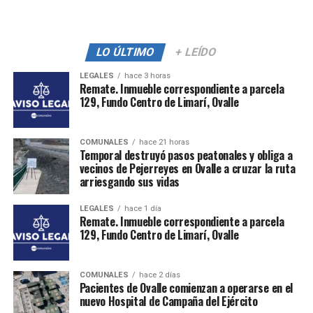
LO ÚLTIMO
+ LEÍDO
LEGALES
hace 3 horas
Remate. Inmueble correspondiente a parcela
129, Fundo Centro de Limarí, Ovalle
COMUNALES
hace 21 horas
Temporal destruyó pasos peatonales y obliga a
vecinos de Pejerreyes en Ovalle a cruzar la ruta
arriesgando sus vidas
LEGALES
hace 1 día
Remate. Inmueble correspondiente a parcela
129, Fundo Centro de Limarí, Ovalle
COMUNALES
hace 2 días
Pacientes de Ovalle comienzan a operarse en el
nuevo Hospital de Campaña del Ejército