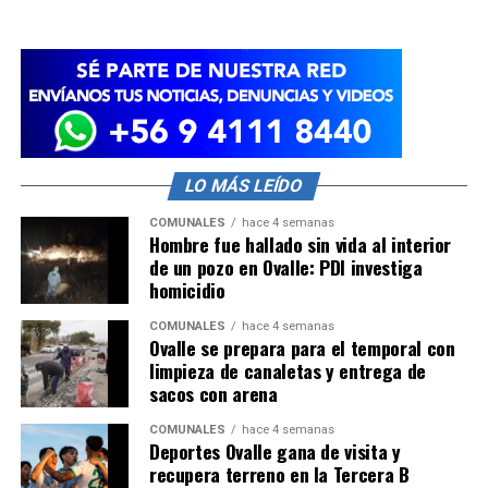
LO MÁS LEÍDO
COMUNALES
hace 4 semanas
Hombre fue hallado sin vida al interior
de un pozo en Ovalle: PDI investiga
homicidio
COMUNALES
hace 4 semanas
Ovalle se prepara para el temporal con
limpieza de canaletas y entrega de
sacos con arena
COMUNALES
hace 4 semanas
Deportes Ovalle gana de visita y
recupera terreno en la Tercera B