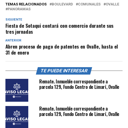
TEMAS RELACIONADOS
BOULEVARD
COMUNALES
OVALLE
PANORAMAS
SIGUIENTE
Fiesta de Sotaqui contará con comercio durante sus
tres jornadas
ANTERIOR
Abren proceso de pago de patentes en Ovalle, hasta el
31 de enero
TE PUEDE INTERESAR
Remate. Inmueble correspondiente a
parcela 129, Fundo Centro de Limarí, Ovalle
Remate. Inmueble correspondiente a
parcela 129, Fundo Centro de Limarí, Ovalle