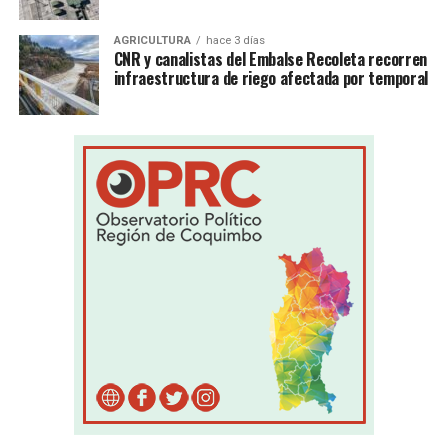
AGRICULTURA
hace 3 días
CNR y canalistas del Embalse Recoleta recorren
infraestructura de riego afectada por temporal