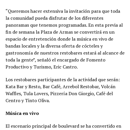
“Queremos hacer extensiva la invitación para que toda
la comunidad pueda disfrutar de los diferentes
panoramas que tenemos programadas. En esta previa al
fin de semana la Plaza de Armas se convertirá en un
espacio de entretención donde la música en vivo de
bandas locales y la diversa oferta de cócteles y
gastronomía de nuestros restobares estará al alcance de
toda la gente”, señaló el encargado de Fomento
Productivo y Turismo, Eric Castro.
Los restobares participantes de la actividad que serán:
Kata Bar y Resto, Bar Café, Arrebol Restobar, Volcán
Waffles, Tula Lovers, Pizzería Don Giorgio, Café del
Centro y Tinto Oliva.
Música en vivo
El escenario principal de boulevard se ha convertido en