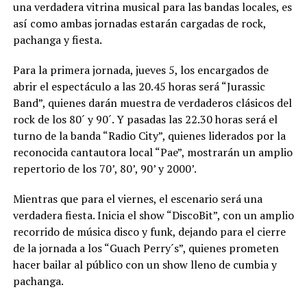
una verdadera vitrina musical para las bandas locales, es
así como ambas jornadas estarán cargadas de rock,
pachanga y fiesta.
Para la primera jornada, jueves 5, los encargados de
abrir el espectáculo a las 20.45 horas será “Jurassic
Band”, quienes darán muestra de verdaderos clásicos del
rock de los 80´ y 90´. Y pasadas las 22.30 horas será el
turno de la banda “Radio City”, quienes liderados por la
reconocida cantautora local “Pae”, mostrarán un amplio
repertorio de los 70’, 80’, 90’ y 2000’.
Mientras que para el viernes, el escenario será una
verdadera fiesta. Inicia el show “DiscoBit”, con un amplio
recorrido de música disco y funk, dejando para el cierre
de la jornada a los “Guach Perry´s”, quienes prometen
hacer bailar al público con un show lleno de cumbia y
pachanga.