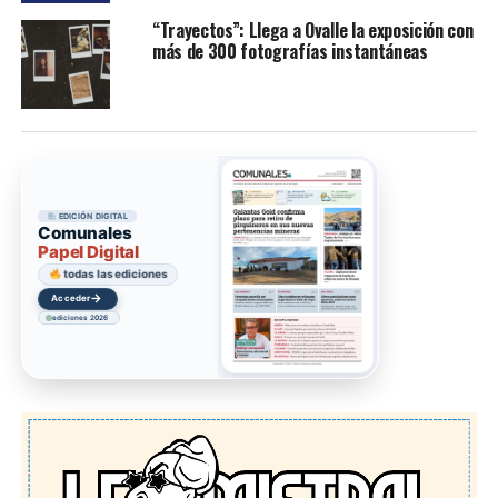
“Trayectos”: Llega a Ovalle la exposición con
más de 300 fotografías instantáneas
EDICIÓN DIGITAL
Comunales
Papel Digital
todas las ediciones
→
Acceder
ediciones 2026