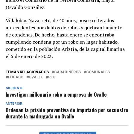
Osvaldo González.
Villalobos Navarrete, de 40 años, posee reiterados
antecedentes por delitos de robos y quebrantamiento
de condenas. De hecho, hasta enero se encontraba
cumpliendo condena por un robo en lugar habitado,
cometido en la población Ariztía, de la capital limarina
el 5 de enero de 2023.
TEMAS RELACIONADOS
CARABINEROS
COMUNALES
FUGADO
OVALLE
REO
SIGUIENTE
Investigan millonario robo a empresa de Ovalle
ANTERIOR
Ordenan la prisión preventiva de imputado por secuestro
durante la madrugada en Ovalle