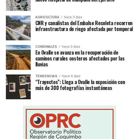
AGRICULTURA
hace 3 días
CNR y canalistas del Embalse Recoleta recorren
infraestructura de riego afectada por temporal
COMUNALES
hace 3 días
En Ovalle se avanza en la recuperación de
caminos rurales costeros afectados por las
lluvias
TENDENCIAS
hace 4 días
“Trayectos”: Llega a Ovalle la exposición con
más de 300 fotografías instantáneas