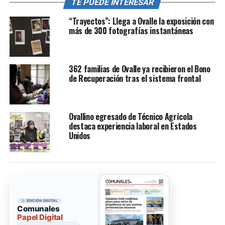
TE PUEDE INTERESAR
“Trayectos”: Llega a Ovalle la exposición con
más de 300 fotografías instantáneas
362 familias de Ovalle ya recibieron el Bono
de Recuperación tras el sistema frontal
Ovallino egresado de Técnico Agrícola
destaca experiencia laboral en Estados
Unidos
EDICIÓN DIGITAL
Comunales
Papel Digital