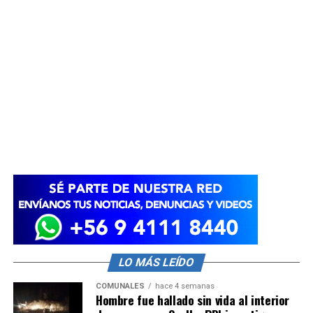
LO MÁS LEÍDO
COMUNALES
hace 4 semanas
Hombre fue hallado sin vida al interior