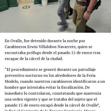
En Ovalle, fue detenido durante la noche por
Carabineros Erwin Villalobos Navarrete, quien se
encontraba prófugo desde el pasado 15 de enero tras
escapar de la cárcel de la ciudad.
“El procedimiento se generó durante un patrullaje
preventivo nocturno en los alrededores de la Feria
Modelo, cuando nuestros carabineros identificaron a un
hombre que intentaba evitar la fiscalización. De
inmediato lo controlaron, constatando que mantenía
una orden vigente y que se trataba del sujeto que el
pasado 15 de enero escapó desde la cárcel de Ovalle”,
indicó el Comisario de la Tercera Comisaría, Mayor