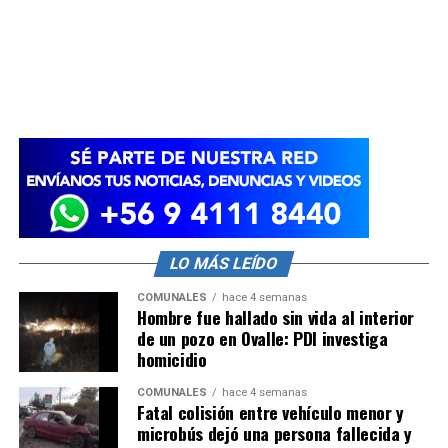
LO MÁS LEÍDO
COMUNALES
hace 4 semanas
Hombre fue hallado sin vida al interior
de un pozo en Ovalle: PDI investiga
homicidio
COMUNALES
hace 4 semanas
Fatal colisión entre vehículo menor y
microbús dejó una persona fallecida y