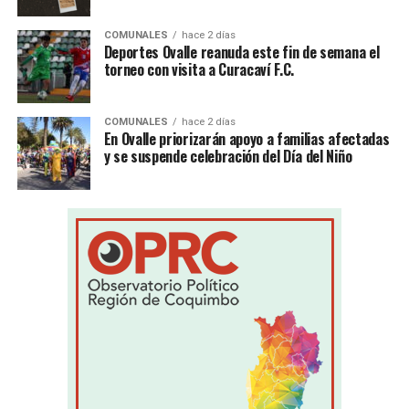
COMUNALES
hace 2 días
Deportes Ovalle reanuda este fin de semana el
torneo con visita a Curacaví F.C.
COMUNALES
hace 2 días
En Ovalle priorizarán apoyo a familias afectadas
y se suspende celebración del Día del Niño