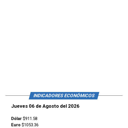
INDICADORES ECONÓMICOS
Jueves 06 de Agosto del 2026
Dólar
$911.58
Euro
$1053.36