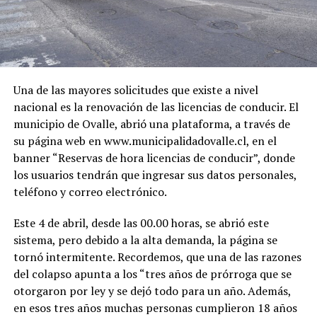
Una de las mayores solicitudes que existe a nivel
nacional es la renovación de las licencias de conducir. El
municipio de Ovalle, abrió una plataforma, a través de
su página web en www.municipalidadovalle.cl, en el
banner “Reservas de hora licencias de conducir”, donde
los usuarios tendrán que ingresar sus datos personales,
teléfono y correo electrónico.
Este 4 de abril, desde las 00.00 horas, se abrió este
sistema, pero debido a la alta demanda, la página se
tornó intermitente. Recordemos, que una de las razones
del colapso apunta a los “tres años de prórroga que se
otorgaron por ley y se dejó todo para un año. Además,
en esos tres años muchas personas cumplieron 18 años