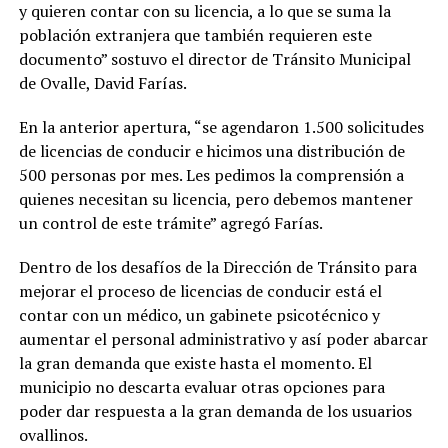
y quieren contar con su licencia, a lo que se suma la
población extranjera que también requieren este
documento” sostuvo el director de Tránsito Municipal
de Ovalle, David Farías.
En la anterior apertura, “se agendaron 1.500 solicitudes
de licencias de conducir e hicimos una distribución de
500 personas por mes. Les pedimos la comprensión a
quienes necesitan su licencia, pero debemos mantener
un control de este trámite” agregó Farías.
Dentro de los desafíos de la Dirección de Tránsito para
mejorar el proceso de licencias de conducir está el
contar con un médico, un gabinete psicotécnico y
aumentar el personal administrativo y así poder abarcar
la gran demanda que existe hasta el momento. El
municipio no descarta evaluar otras opciones para
poder dar respuesta a la gran demanda de los usuarios
ovallinos.