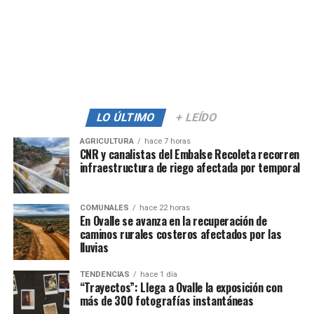
LO ÚLTIMO
+ LEÍDO
AGRICULTURA
hace 7 horas
CNR y canalistas del Embalse Recoleta recorren
infraestructura de riego afectada por temporal
COMUNALES
hace 22 horas
En Ovalle se avanza en la recuperación de
caminos rurales costeros afectados por las
lluvias
TENDENCIAS
hace 1 día
“Trayectos”: Llega a Ovalle la exposición con
más de 300 fotografías instantáneas