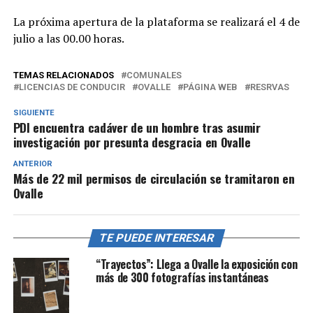
La próxima apertura de la plataforma se realizará el 4 de
julio a las 00.00 horas.
TEMAS RELACIONADOS
COMUNALES
LICENCIAS DE CONDUCIR
OVALLE
PÁGINA WEB
RESRVAS
SIGUIENTE
PDI encuentra cadáver de un hombre tras asumir
investigación por presunta desgracia en Ovalle
ANTERIOR
Más de 22 mil permisos de circulación se tramitaron en
Ovalle
TE PUEDE INTERESAR
“Trayectos”: Llega a Ovalle la exposición con
más de 300 fotografías instantáneas