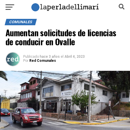
COMUNALES
Aumentan solicitudes de licencias
de conducir en Ovalle
Publicado
hace 3 años
el
Abril 4, 2023
Por
Red Comunales