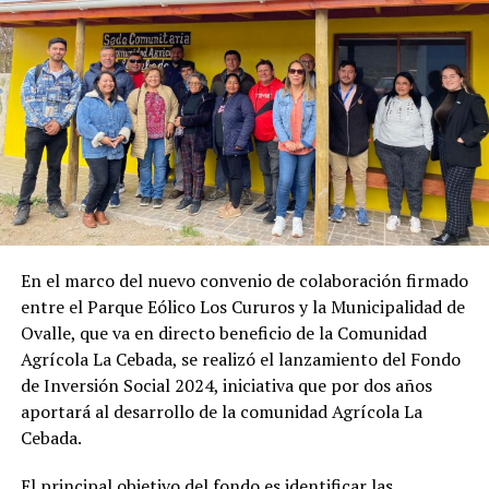
En el marco del nuevo convenio de colaboración firmado
entre el Parque Eólico Los Cururos y la Municipalidad de
Ovalle, que va en directo beneficio de la Comunidad
Agrícola La Cebada, se realizó el lanzamiento del Fondo
de Inversión Social 2024, iniciativa que por dos años
aportará al desarrollo de la comunidad Agrícola La
Cebada.
El principal objetivo del fondo es identificar las