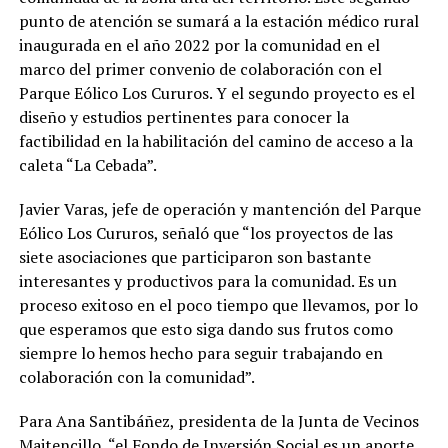
punto de atención se sumará a la estación médico rural
inaugurada en el año 2022 por la comunidad en el
marco del primer convenio de colaboración con el
Parque Eólico Los Cururos. Y el segundo proyecto es el
diseño y estudios pertinentes para conocer la
factibilidad en la habilitación del camino de acceso a la
caleta “La Cebada”.
Javier Varas, jefe de operación y mantención del Parque
Eólico Los Cururos, señaló que “los proyectos de las
siete asociaciones que participaron son bastante
interesantes y productivos para la comunidad. Es un
proceso exitoso en el poco tiempo que llevamos, por lo
que esperamos que esto siga dando sus frutos como
siempre lo hemos hecho para seguir trabajando en
colaboración con la comunidad”.
Para Ana Santibáñez, presidenta de la Junta de Vecinos
Maitencillo, “el Fondo de Inversión Social es un aporte