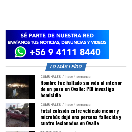
LO MÁS LEÍDO
COMUNALES
hace 4 semanas
Hombre fue hallado sin vida al interior
de un pozo en Ovalle: PDI investiga
homicidio
COMUNALES
hace 4 semanas
Fatal colisión entre vehículo menor y
microbús dejó una persona fallecida y
cuatro lesionados en Ovalle