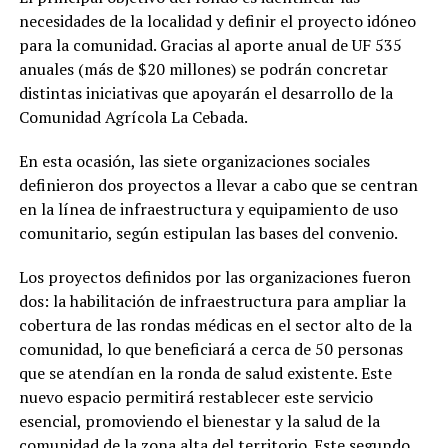
necesidades de la localidad y definir el proyecto idóneo
para la comunidad. Gracias al aporte anual de UF 535
anuales (más de $20 millones) se podrán concretar
distintas iniciativas que apoyarán el desarrollo de la
Comunidad Agrícola La Cebada.
En esta ocasión, las siete organizaciones sociales
definieron dos proyectos a llevar a cabo que se centran
en la línea de infraestructura y equipamiento de uso
comunitario, según estipulan las bases del convenio.
Los proyectos definidos por las organizaciones fueron
dos: la habilitación de infraestructura para ampliar la
cobertura de las rondas médicas en el sector alto de la
comunidad, lo que beneficiará a cerca de 50 personas
que se atendían en la ronda de salud existente. Este
nuevo espacio permitirá restablecer este servicio
esencial, promoviendo el bienestar y la salud de la
comunidad de la zona alta del territorio. Este segundo