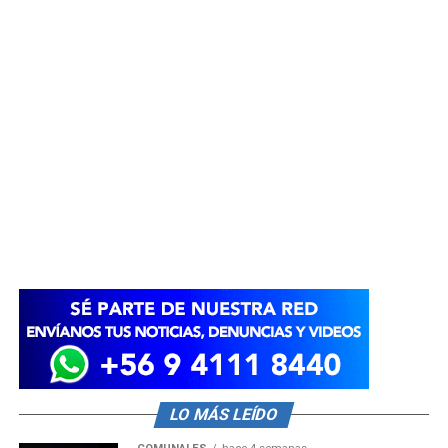
LO MÁS LEÍDO