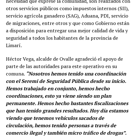
necesidad que exprese la comunidad, son realizados con
otros servicios públicos como impuestos internos (SII),
servicio agrícola ganadero (SAG), Aduana, PDI, servicio
de migraciones, entre otros y que como Gobierno están
a disposición para entregar una mejor calidad de vida y
seguridad a todos los habitantes de la provincia de
Limarí.
Héctor Vega, alcalde de Ovalle agradeció el apoyo de
parte de las autoridades para este operativo en su
comuna.
“Nosotros hemos tenido una coordinación
con el Seremi de Seguridad Pública desde su inicio.
Hemos trabajado en conjunto, hemos hecho
coordinaciones, esto ya viene siendo un plan
permanente. Hemos hecho bastantes fiscalizaciones
que han tenido grandes resultados. Hoy día estamos
viendo que tenemos vehículos sacados de
circulación, hemos tenido personas a través de
comercio ilegal y también micro tráfico de drogas”.