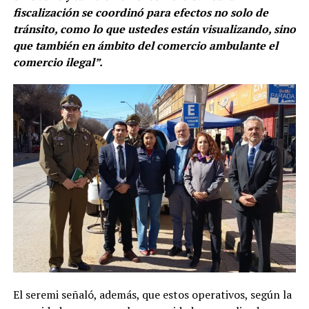
fiscalización se coordinó para efectos no solo de
tránsito, como lo que ustedes están visualizando, sino
que también en ámbito del comercio ambulante el
comercio ilegal”.
El seremi señaló, además, que estos operativos, según la