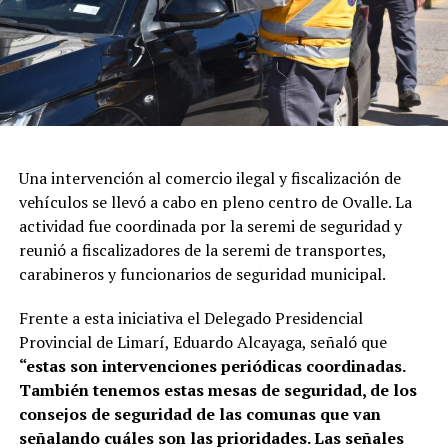
Una intervención al comercio ilegal y fiscalización de
vehículos se llevó a cabo en pleno centro de Ovalle. La
actividad fue coordinada por la seremi de seguridad y
reunió a fiscalizadores de la seremi de transportes,
carabineros y funcionarios de seguridad municipal.
Frente a esta iniciativa el Delegado Presidencial
Provincial de Limarí, Eduardo Alcayaga, señaló que
“estas son intervenciones periódicas coordinadas.
También tenemos estas mesas de seguridad, de los
consejos de seguridad de las comunas que van
señalando cuáles son las prioridades. Las señales