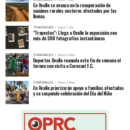
En Ovalle se avanza en la recuperación de
caminos rurales costeros afectados por las
lluvias
TENDENCIAS
hace 1 día
“Trayectos”: Llega a Ovalle la exposición con
más de 300 fotografías instantáneas
COMUNALES
hace 2 días
Deportes Ovalle reanuda este fin de semana el
torneo con visita a Curacaví F.C.
COMUNALES
hace 2 días
En Ovalle priorizarán apoyo a familias afectadas
y se suspende celebración del Día del Niño