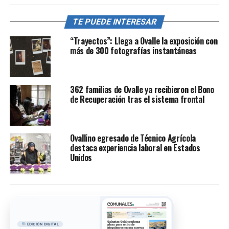
TE PUEDE INTERESAR
“Trayectos”: Llega a Ovalle la exposición con
más de 300 fotografías instantáneas
362 familias de Ovalle ya recibieron el Bono
de Recuperación tras el sistema frontal
Ovallino egresado de Técnico Agrícola
destaca experiencia laboral en Estados
Unidos
EDICIÓN DIGITAL