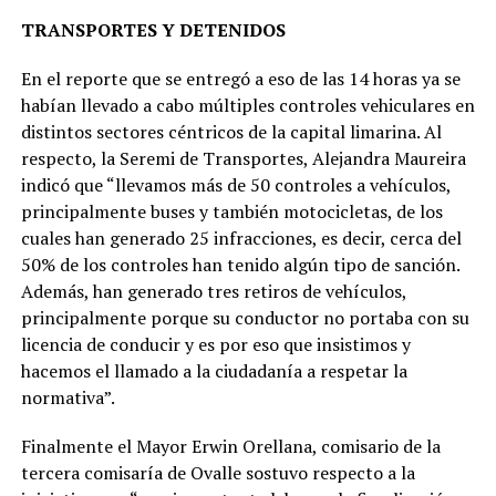
TRANSPORTES Y DETENIDOS
En el reporte que se entregó a eso de las 14 horas ya se
habían llevado a cabo múltiples controles vehiculares en
distintos sectores céntricos de la capital limarina. Al
respecto, la Seremi de Transportes, Alejandra Maureira
indicó que “llevamos más de 50 controles a vehículos,
principalmente buses y también motocicletas, de los
cuales han generado 25 infracciones, es decir, cerca del
50% de los controles han tenido algún tipo de sanción.
Además, han generado tres retiros de vehículos,
principalmente porque su conductor no portaba con su
licencia de conducir y es por eso que insistimos y
hacemos el llamado a la ciudadanía a respetar la
normativa”.
Finalmente el Mayor Erwin Orellana, comisario de la
tercera comisaría de Ovalle sostuvo respecto a la