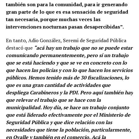
también son para la comunidad, para ir generando
gran parte de lo que es esa sensación de seguridad
tan necesaria, porque muchas veces las
intervenciones nocturnas pasan desapercibidas”.
En tanto, Adio González, Seremi de Seguridad Pública
destacó que
“acá hay un trabajo que no se puede estar
comunicando permanentemente, pero sí un trabajo
que se está haciendo y que se ve en concreto con lo
que hacen las policías y con lo que hacen los servicios
públicos. Hemos tenido más de 30 fiscalizaciones, lo
que es una gran cantidad de actividades que
despliega Carabineros y la PDI. Pero aquí también hay
que relevar el trabajo que se hace con la
municipalidad. Hoy día, se hace un trabajo conjunto
que está liderado efectivamente por el Ministerio de
Seguridad Pública y que dice relación con las
necesidades que tiene la población, particularmente,
en Ovalle y también en el comercio. Acá la