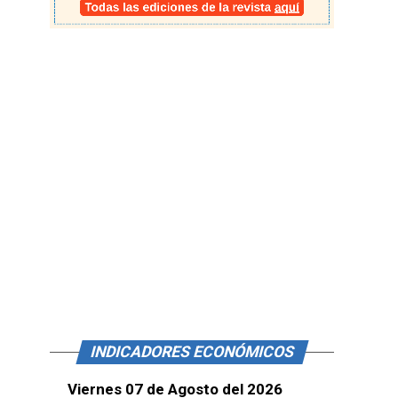
INDICADORES ECONÓMICOS
Viernes 07 de Agosto del 2026