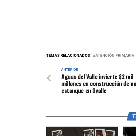
TEMAS RELACIONADOS
ATENCIÓN PRIMARIA
ANTERIOR
Aguas del Valle invierte $2 mil
millones en construcción de n
estanque en Ovalle
T