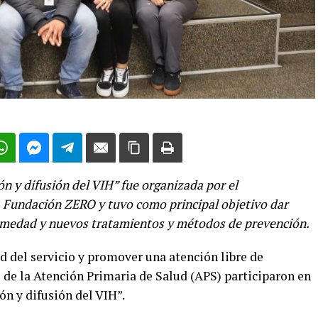
n y difusión del VIH” fue organizada por el
 Fundación ZERO y tuvo como principal objetivo dar
ermedad y nuevos tratamientos y métodos de prevención.
ad del servicio y promover una atención libre de
 de la Atención Primaria de Salud (APS) participaron en
n y difusión del VIH”.