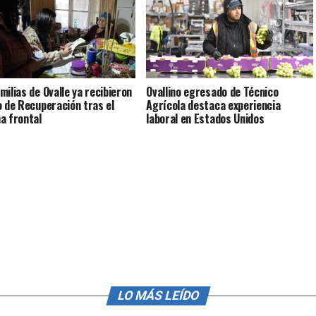
milias de Ovalle ya recibieron
Ovallino egresado de Técnico
o de Recuperación tras el
Agrícola destaca experiencia
a frontal
laboral en Estados Unidos
LO MÁS LEÍDO