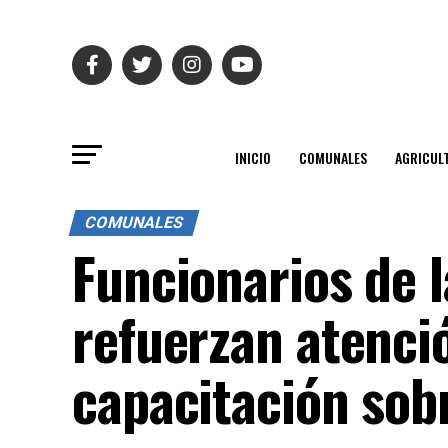
INICIO
COMUNALES
AGRICUL
COMUNALES
Funcionarios de 
refuerzan atenci
capacitación sob