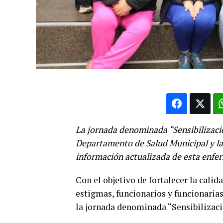
La jornada denominada “Sensibilizació
Departamento de Salud Municipal y la
información actualizada de esta enf
Con el objetivo de fortalecer la calid
estigmas, funcionarios y funcionarias
la jornada denominada “Sensibilizació