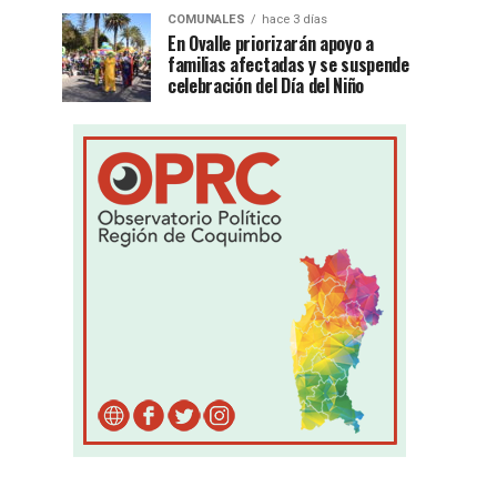
COMUNALES
hace 3 días
En Ovalle priorizarán apoyo a
familias afectadas y se suspende
celebración del Día del Niño