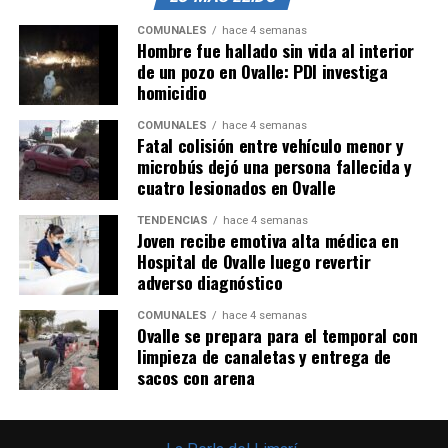
COMUNALES
hace 4 semanas
Hombre fue hallado sin vida al interior
de un pozo en Ovalle: PDI investiga
homicidio
COMUNALES
hace 4 semanas
Fatal colisión entre vehículo menor y
microbús dejó una persona fallecida y
cuatro lesionados en Ovalle
TENDENCIAS
hace 4 semanas
Joven recibe emotiva alta médica en
Hospital de Ovalle luego revertir
adverso diagnóstico
COMUNALES
hace 4 semanas
Ovalle se prepara para el temporal con
limpieza de canaletas y entrega de
sacos con arena