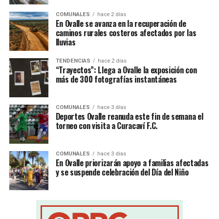
COMUNALES
hace 2 días
En Ovalle se avanza en la recuperación de
caminos rurales costeros afectados por las
lluvias
TENDENCIAS
hace 2 días
“Trayectos”: Llega a Ovalle la exposición con
más de 300 fotografías instantáneas
COMUNALES
hace 3 días
Deportes Ovalle reanuda este fin de semana el
torneo con visita a Curacaví F.C.
COMUNALES
hace 3 días
En Ovalle priorizarán apoyo a familias afectadas
y se suspende celebración del Día del Niño