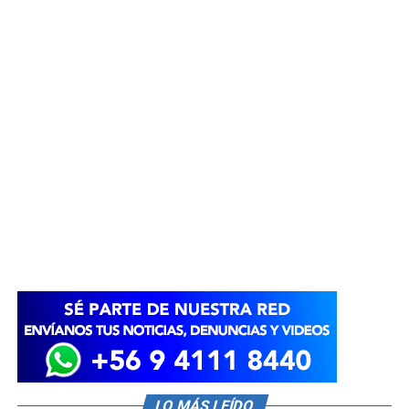
LO MÁS LEÍDO