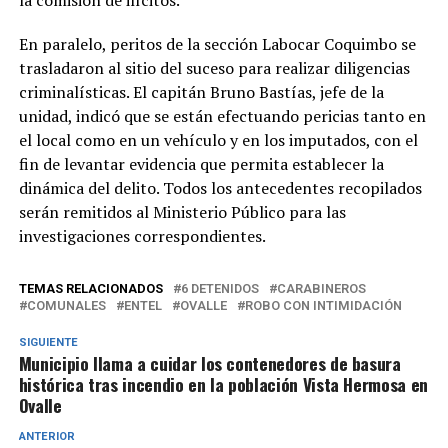
En paralelo, peritos de la sección Labocar Coquimbo se
trasladaron al sitio del suceso para realizar diligencias
criminalísticas. El capitán Bruno Bastías, jefe de la
unidad, indicó que se están efectuando pericias tanto en
el local como en un vehículo y en los imputados, con el
fin de levantar evidencia que permita establecer la
dinámica del delito. Todos los antecedentes recopilados
serán remitidos al Ministerio Público para las
investigaciones correspondientes.
TEMAS RELACIONADOS
6 DETENIDOS
CARABINEROS
COMUNALES
ENTEL
OVALLE
ROBO CON INTIMIDACIÓN
SIGUIENTE
Municipio llama a cuidar los contenedores de basura
histórica tras incendio en la población Vista Hermosa en
Ovalle
ANTERIOR