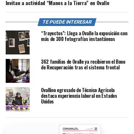
Invitan a actividad “Manos a la Tierra” en Ovalle
TE PUEDE INTERESAR
“Trayectos”: Llega a Ovalle la exposición con
más de 300 fotografías instantáneas
362 familias de Ovalle ya recibieron el Bono
de Recuperación tras el sistema frontal
Ovallino egresado de Técnico Agrícola
destaca experiencia laboral en Estados
Unidos