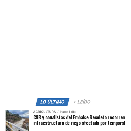
LO ÚLTIMO
+ LEÍDO
AGRICULTURA
hace 1 día
CNR y canalistas del Embalse Recoleta recorren
infraestructura de riego afectada por temporal