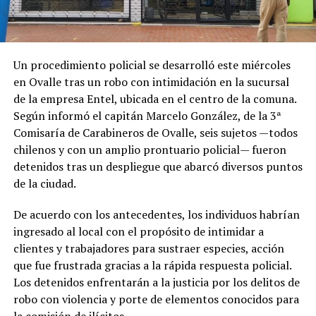
Un procedimiento policial se desarrolló este miércoles
en Ovalle tras un robo con intimidación en la sucursal
de la empresa Entel, ubicada en el centro de la comuna.
Según informó el capitán Marcelo González, de la 3ª
Comisaría de Carabineros de Ovalle, seis sujetos —todos
chilenos y con un amplio prontuario policial— fueron
detenidos tras un despliegue que abarcó diversos puntos
de la ciudad.
De acuerdo con los antecedentes, los individuos habrían
ingresado al local con el propósito de intimidar a
clientes y trabajadores para sustraer especies, acción
que fue frustrada gracias a la rápida respuesta policial.
Los detenidos enfrentarán a la justicia por los delitos de
robo con violencia y porte de elementos conocidos para
la comisión de ilícitos.