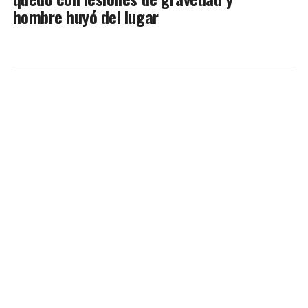
hombre huyó del lugar