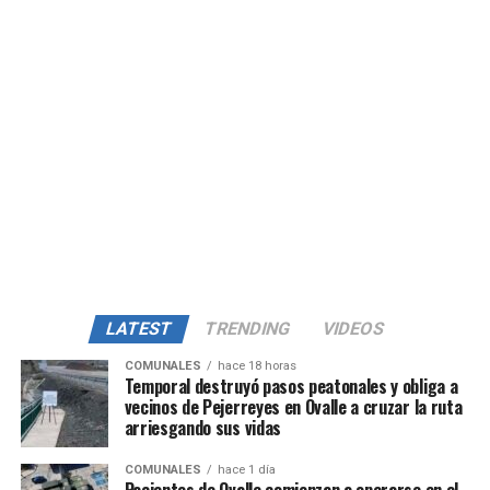
LATEST
TRENDING
VIDEOS
COMUNALES
hace 18 horas
Temporal destruyó pasos peatonales y obliga a
vecinos de Pejerreyes en Ovalle a cruzar la ruta
arriesgando sus vidas
COMUNALES
hace 1 día