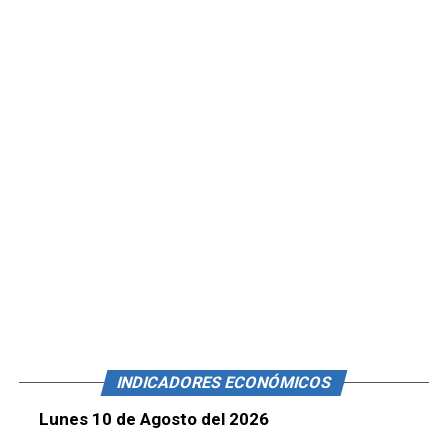
INDICADORES ECONÓMICOS
Lunes 10 de Agosto del 2026