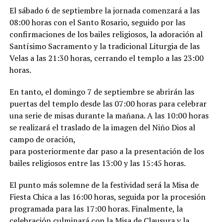
El sábado 6 de septiembre la jornada comenzará a las
08:00 horas con el Santo Rosario, seguido por las
confirmaciones de los bailes religiosos, la adoración al
Santísimo Sacramento y la tradicional Liturgia de las
Velas a las 21:30 horas, cerrando el templo a las 23:00
horas.
En tanto, el domingo 7 de septiembre se abrirán las
puertas del templo desde las 07:00 horas para celebrar
una serie de misas durante la mañana. A las 10:00 horas
se realizará el traslado de la imagen del Niño Dios al
campo de oración,
para posteriormente dar paso a la presentación de los
bailes religiosos entre las 13:00 y las 15:45 horas.
El punto más solemne de la festividad será la Misa de
Fiesta Chica a las 16:00 horas, seguida por la procesión
programada para las 17:00 horas. Finalmente, la
celebración culminará con la Misa de Clausura y la