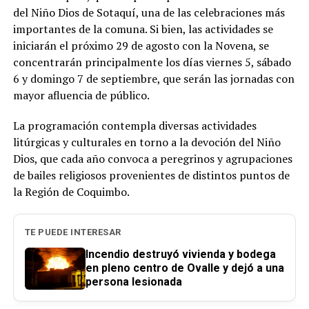
del Niño Dios de Sotaquí, una de las celebraciones más
importantes de la comuna. Si bien, las actividades se
iniciarán el próximo 29 de agosto con la Novena, se
concentrarán principalmente los días viernes 5, sábado
6 y domingo 7 de septiembre, que serán las jornadas con
mayor afluencia de público.
La programación contempla diversas actividades
litúrgicas y culturales en torno a la devoción del Niño
Dios, que cada año convoca a peregrinos y agrupaciones
de bailes religiosos provenientes de distintos puntos de
la Región de Coquimbo.
TE PUEDE INTERESAR
Incendio destruyó vivienda y bodega
en pleno centro de Ovalle y dejó a una
persona lesionada