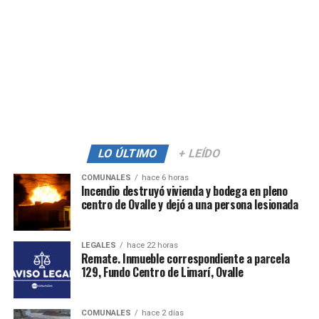
LO ÚLTIMO
+ LEÍDO
COMUNALES
hace 6 horas
Incendio destruyó vivienda y bodega en pleno
centro de Ovalle y dejó a una persona lesionada
LEGALES
hace 22 horas
Remate. Inmueble correspondiente a parcela
129, Fundo Centro de Limarí, Ovalle
COMUNALES
hace 2 días