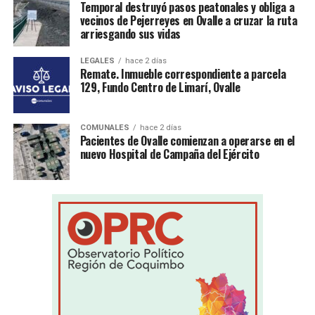
Temporal destruyó pasos peatonales y obliga a
vecinos de Pejerreyes en Ovalle a cruzar la ruta
arriesgando sus vidas
LEGALES
hace 2 días
Remate. Inmueble correspondiente a parcela
129, Fundo Centro de Limarí, Ovalle
COMUNALES
hace 2 días
Pacientes de Ovalle comienzan a operarse en el
nuevo Hospital de Campaña del Ejército