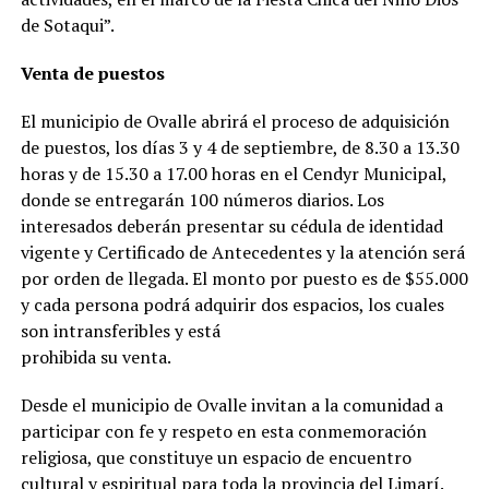
de Sotaqui”.
Venta de puestos
El municipio de Ovalle abrirá el proceso de adquisición
de puestos, los días 3 y 4 de septiembre, de 8.30 a 13.30
horas y de 15.30 a 17.00 horas en el Cendyr Municipal,
donde se entregarán 100 números diarios. Los
interesados deberán presentar su cédula de identidad
vigente y Certificado de Antecedentes y la atención será
por orden de llegada. El monto por puesto es de $55.000
y cada persona podrá adquirir dos espacios, los cuales
son intransferibles y está
prohibida su venta.
Desde el municipio de Ovalle invitan a la comunidad a
participar con fe y respeto en esta conmemoración
religiosa, que constituye un espacio de encuentro
cultural y espiritual para toda la provincia del Limarí.