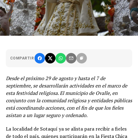
COMPARTIR
Desde el próximo 29 de agosto y hasta el 7 de
septiembre, se desarrollarán actividades en el marco de
esta festividad religiosa. El municipio de Ovalle, en
conjunto con la comunidad religiosa y entidades públicas
está coordinando acciones, con el fin de que los fieles
asistan a un lugar seguro y ordenado.
La localidad de Sotaquí ya se alista para recibir a fieles
de todo el país, quienes participarán en la Fiesta Chica