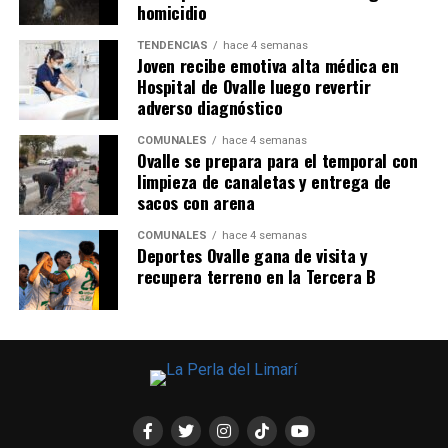
homicidio
TENDENCIAS
hace 4 semanas
Joven recibe emotiva alta médica en
Hospital de Ovalle luego revertir
adverso diagnóstico
COMUNALES
hace 4 semanas
Ovalle se prepara para el temporal con
limpieza de canaletas y entrega de
sacos con arena
COMUNALES
hace 4 semanas
Deportes Ovalle gana de visita y
recupera terreno en la Tercera B