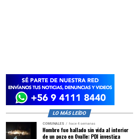
LO MÁS LEÍDO
COMUNALES
hace 4 semanas
Hombre fue hallado sin vida al interior
de un pozo en Ovalle: PDI investiga