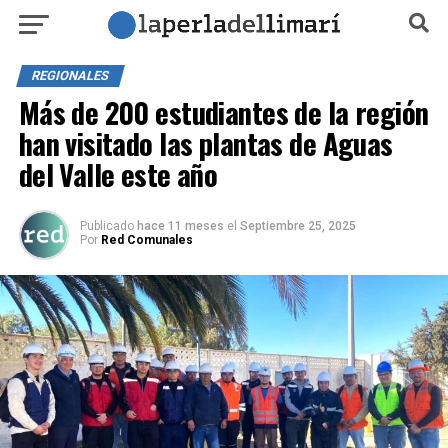
REGIONALES
Más de 200 estudiantes de la región
han visitado las plantas de Aguas
del Valle este año
Publicado
hace 11 meses
el
Septiembre 25, 2025
Por
Red Comunales