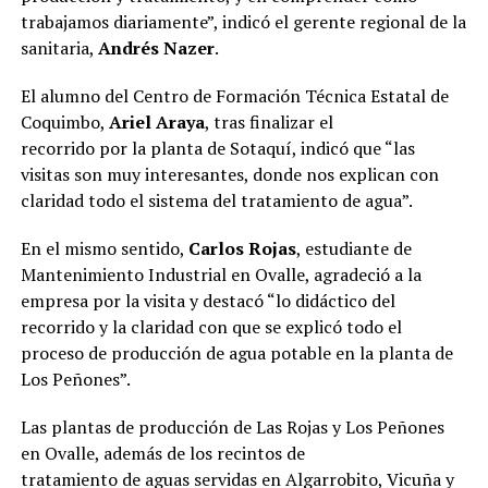
trabajamos diariamente”, indicó el gerente regional de la
sanitaria,
Andrés Nazer
.
El alumno del Centro de Formación Técnica Estatal de
Coquimbo,
Ariel Araya
, tras finalizar el
recorrido por la planta de Sotaquí, indicó que “las
visitas son muy interesantes, donde nos explican con
claridad todo el sistema del tratamiento de agua”.
En el mismo sentido,
Carlos Rojas
, estudiante de
Mantenimiento Industrial en Ovalle, agradeció a la
empresa por la visita y destacó “lo didáctico del
recorrido y la claridad con que se explicó todo el
proceso de producción de agua potable en la planta de
Los Peñones”.
Las plantas de producción de Las Rojas y Los Peñones
en Ovalle, además de los recintos de
tratamiento de aguas servidas en Algarrobito, Vicuña y