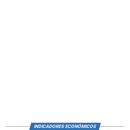
INDICADORES ECONÓMICOS