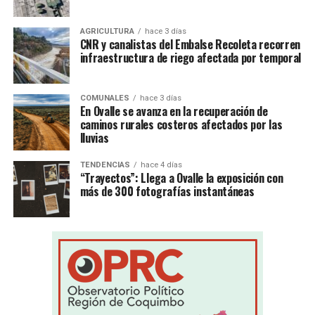
AGRICULTURA
hace 3 días
CNR y canalistas del Embalse Recoleta recorren
infraestructura de riego afectada por temporal
COMUNALES
hace 3 días
En Ovalle se avanza en la recuperación de
caminos rurales costeros afectados por las
lluvias
TENDENCIAS
hace 4 días
“Trayectos”: Llega a Ovalle la exposición con
más de 300 fotografías instantáneas