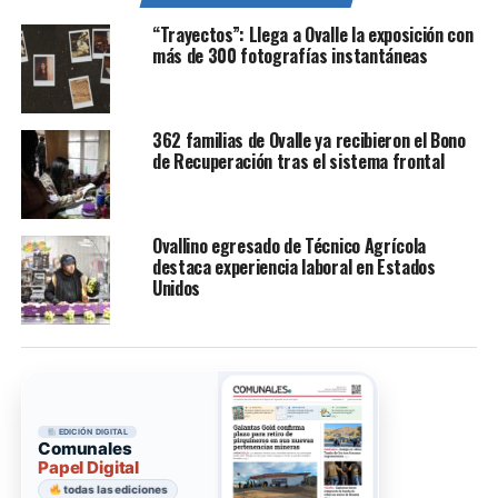
“Trayectos”: Llega a Ovalle la exposición con
más de 300 fotografías instantáneas
362 familias de Ovalle ya recibieron el Bono
de Recuperación tras el sistema frontal
Ovallino egresado de Técnico Agrícola
destaca experiencia laboral en Estados
Unidos
EDICIÓN DIGITAL
Comunales
Papel Digital
todas las ediciones