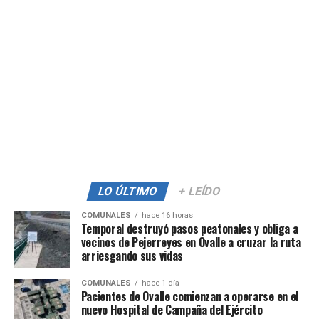
LO ÚLTIMO
+ LEÍDO
COMUNALES
hace 16 horas
Temporal destruyó pasos peatonales y obliga a
vecinos de Pejerreyes en Ovalle a cruzar la ruta
arriesgando sus vidas
COMUNALES
hace 1 día
Pacientes de Ovalle comienzan a operarse en el
nuevo Hospital de Campaña del Ejército