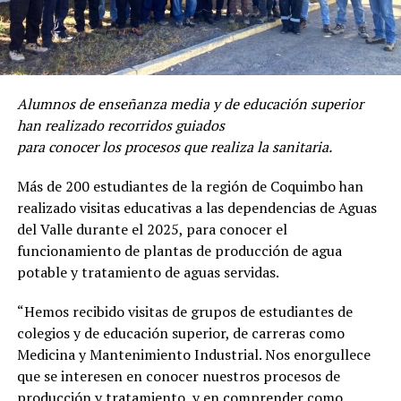
Alumnos de enseñanza media y de educación superior
han realizado recorridos guiados
para conocer los procesos que realiza la sanitaria.
Más de 200 estudiantes de la región de Coquimbo han
realizado visitas educativas a las dependencias de Aguas
del Valle durante el 2025, para conocer el
funcionamiento de plantas de producción de agua
potable y tratamiento de aguas servidas.
“Hemos recibido visitas de grupos de estudiantes de
colegios y de educación superior, de carreras como
Medicina y Mantenimiento Industrial. Nos enorgullece
que se interesen en conocer nuestros procesos de
producción y tratamiento, y en comprender como