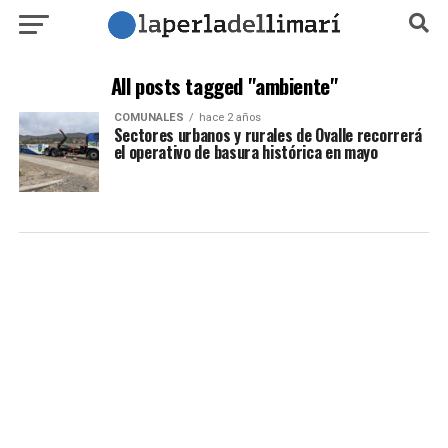
All posts tagged "ambiente"
COMUNALES
hace 2 años
Sectores urbanos y rurales de Ovalle recorrerá
el operativo de basura histórica en mayo