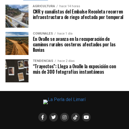
AGRICULTURA
hace 14 horas
CNR y canalistas del Embalse Recoleta recorren
infraestructura de riego afectada por temporal
COMUNALES
hace 1 día
En Ovalle se avanza en la recuperación de
caminos rurales costeros afectados por las
lluvias
TENDENCIAS
hace 2 días
“Trayectos”: Llega a Ovalle la exposición con
más de 300 fotografías instantáneas