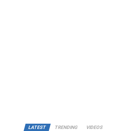
LATEST
TRENDING
VIDEOS