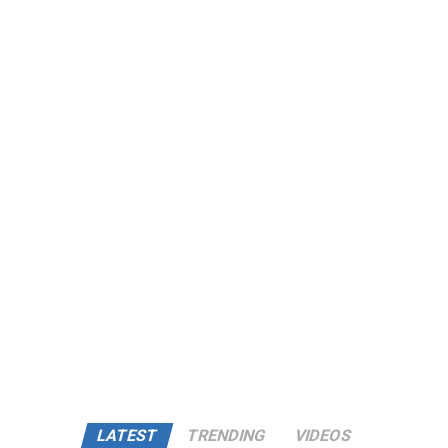
LATEST
TRENDING
VIDEOS