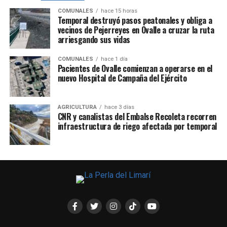
COMUNALES
hace 15 horas
Temporal destruyó pasos peatonales y obliga a
vecinos de Pejerreyes en Ovalle a cruzar la ruta
arriesgando sus vidas
COMUNALES
hace 1 día
Pacientes de Ovalle comienzan a operarse en el
nuevo Hospital de Campaña del Ejército
AGRICULTURA
hace 3 días
CNR y canalistas del Embalse Recoleta recorren
infraestructura de riego afectada por temporal