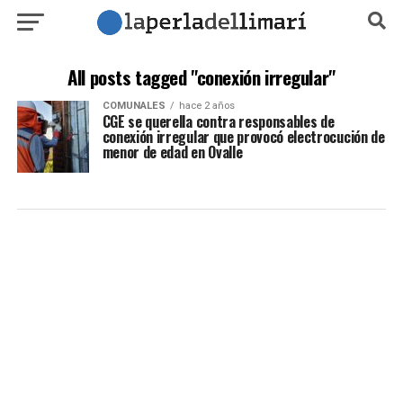
All posts tagged "conexión irregular"
COMUNALES
hace 2 años
CGE se querella contra responsables de
conexión irregular que provocó electrocución de
menor de edad en Ovalle