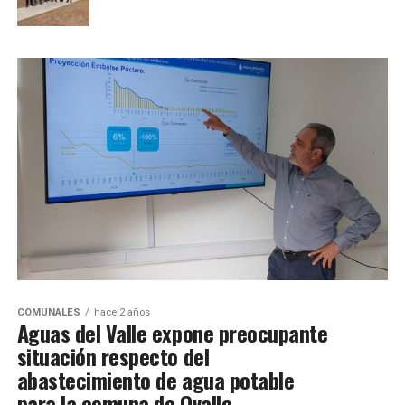
COMUNALES
hace 2 años
Aguas del Valle expone preocupante
situación respecto del
abastecimiento de agua potable
para la comuna de Ovalle