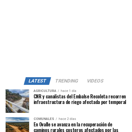
LATEST
TRENDING
VIDEOS
AGRICULTURA
hace 1 día
CNR y canalistas del Embalse Recoleta recorren
infraestructura de riego afectada por temporal
COMUNALES
hace 2 días
En Ovalle se avanza en la recuperación de
caminos rurales costeros afectados por las