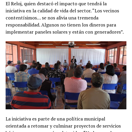
El Reloj, quien destacó el impacto que tendrá la
iniciativa en la calidad de vida del sector. “Los vecinos
contentísimos… se nos alivia una tremenda
responsabilidad. Algunos no tienen los dineros para
implementar paneles solares y están con generadores”.
La iniciativa es parte de una política municipal
orientada a retomar y culminar proyectos de servicios