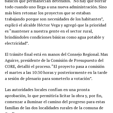
básicos que permanecían detenidos. “No hay que borrar
todo cuando uno llega a una nueva administración. Sino
más bien retomar los proyectos que se estaban
trabajando porque son necesidades de los habitantes”,
explicó el alcalde Héctor Vega y agregó que la prioridad
es “mantener a nuestra gente en el sector rural,
brindándoles condiciones básicas como agua potable y
electricidad”.
El trámite final está en manos del Consejo Regional. Max
Aguirre, presidente de la Comisión de Presupuesto del
CORE, detalló el proceso. “El proyecto pasa a comisión
el martes a las 10:30 horas y posteriormente en la tarde
a sesión de plenario para someterlo a votación”.
Las autoridades locales confían en una pronta
aprobación, lo que permitiría licitar la obra y, por fin,
comenzar a iluminar el camino del progreso para estas
familias de las dos localidades rurales de la comuna de