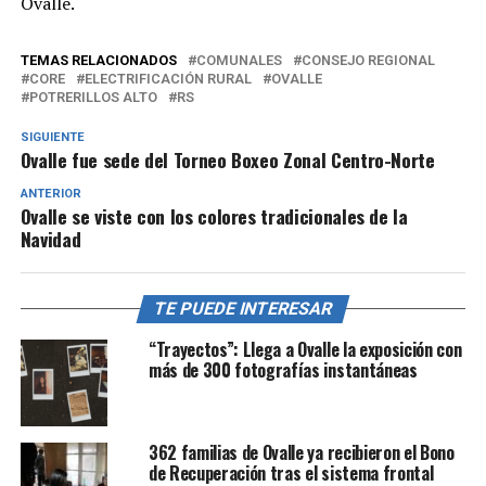
Ovalle.
TEMAS RELACIONADOS
COMUNALES
CONSEJO REGIONAL
CORE
ELECTRIFICACIÓN RURAL
OVALLE
POTRERILLOS ALTO
RS
SIGUIENTE
Ovalle fue sede del Torneo Boxeo Zonal Centro-Norte
ANTERIOR
Ovalle se viste con los colores tradicionales de la
Navidad
TE PUEDE INTERESAR
“Trayectos”: Llega a Ovalle la exposición con
más de 300 fotografías instantáneas
362 familias de Ovalle ya recibieron el Bono
de Recuperación tras el sistema frontal