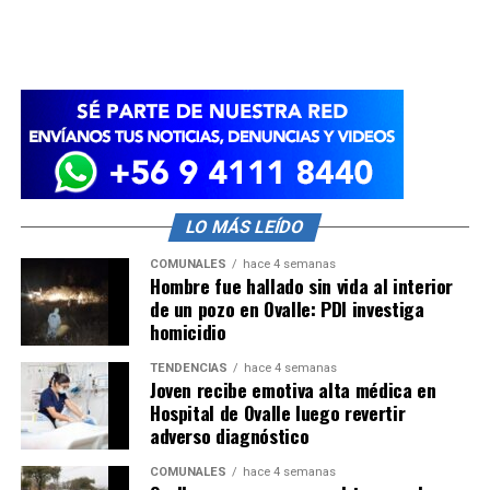
LO MÁS LEÍDO
COMUNALES
hace 4 semanas
Hombre fue hallado sin vida al interior
de un pozo en Ovalle: PDI investiga
homicidio
TENDENCIAS
hace 4 semanas
Joven recibe emotiva alta médica en
Hospital de Ovalle luego revertir
adverso diagnóstico
COMUNALES
hace 4 semanas