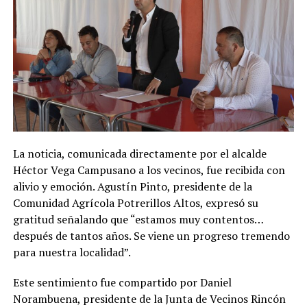
La noticia, comunicada directamente por el alcalde
Héctor Vega Campusano a los vecinos, fue recibida con
alivio y emoción. Agustín Pinto, presidente de la
Comunidad Agrícola Potrerillos Altos, expresó su
gratitud señalando que “estamos muy contentos…
después de tantos años. Se viene un progreso tremendo
para nuestra localidad”.
Este sentimiento fue compartido por Daniel
Norambuena, presidente de la Junta de Vecinos Rincón