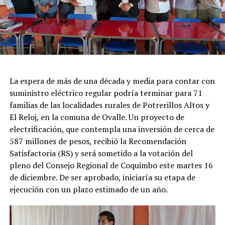
La espera de más de una década y media para contar con
suministro eléctrico regular podría terminar para 71
familias de las localidades rurales de Potrerillos Altos y
El Reloj, en la comuna de Ovalle. Un proyecto de
electrificación, que contempla una inversión de cerca de
587 millones de pesos, recibió la Recomendación
Satisfactoria (RS) y será sometido a la votación del
pleno del Consejo Regional de Coquimbo este martes 16
de diciembre. De ser aprobado, iniciaría su etapa de
ejecución con un plazo estimado de un año.