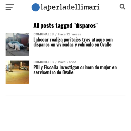
All posts tagged "disparos"
COMUNALES
hace 12 meses
Labocar realiza peritajes tras ataque con
disparos en viviendas y vehículo en Ovalle
COMUNALES
hace 2 años
PDI y Fiscalía investigan crimen de mujer en
servicentro de Ovalle