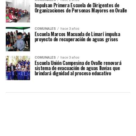
Impulsan Primera Escuela de Dirigentes de
Organizaciones de Personas Mayores en Ovalle
COMUNALES
hace 3 años
Escuela Marcos Macuada de Limarí impulsa
proyecto de recuperación de aguas grises
COMUNALES
hace 3 años
Escuela Unión Campesina de Ovalle renovará
sistema de evacuación de aguas lluvias que
brindará dignidad al proceso educativo