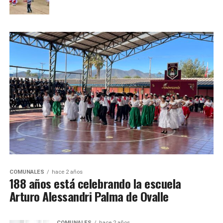
COMUNALES
hace 2 años
188 años está celebrando la escuela
Arturo Alessandri Palma de Ovalle
COMUNALES
hace 2 años