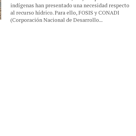
indígenas han presentado una necesidad respecto
al recurso hídrico. Para ello, FOSIS y CONADI
(Corporación Nacional de Desarrollo...