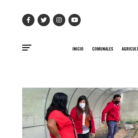
INICIO
COMUNALES
AGRICUL