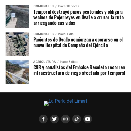
COMUNALES
hace 18 horas
Temporal destruyó pasos peatonales y obliga a
vecinos de Pejerreyes en Ovalle a cruzar la ruta
arriesgando sus vidas
COMUNALES
hace 1 día
Pacientes de Ovalle comienzan a operarse en el
nuevo Hospital de Campaña del Ejército
AGRICULTURA
hace 3 días
CNR y canalistas del Embalse Recoleta recorren
infraestructura de riego afectada por temporal