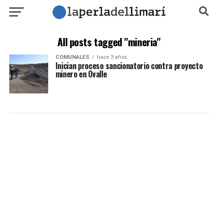
All posts tagged "mineria"
COMUNALES
hace 3 años
Inician proceso sancionatorio contra proyecto
minero en Ovalle