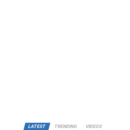
LATEST
TRENDING
VIDEOS