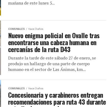
mañana de este lunes 5...
COMUNALES
hace 3 años
Nuevo enigma policial en Ovalle tras
encontrarse una cabeza humana en
cercanías de la ruta D43
Durante la tarde de este sábado 27 de enero, se
produjo un hallazgo de una parte de cuerpo
humano en el sector de Las Ánimas, km...
COMUNALES
hace 3 años
Concesionaria y carabineros entregan
recomendaciones para ruta 43 durante