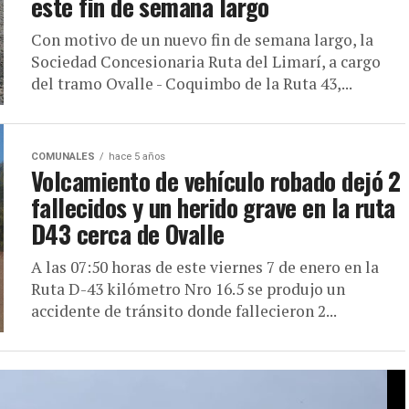
este fin de semana largo
Con motivo de un nuevo fin de semana largo, la
Sociedad Concesionaria Ruta del Limarí, a cargo
del tramo Ovalle - Coquimbo de la Ruta 43,...
COMUNALES
hace 5 años
Volcamiento de vehículo robado dejó 2
fallecidos y un herido grave en la ruta
D43 cerca de Ovalle
A las 07:50 horas de este viernes 7 de enero en la
Ruta D-43 kilómetro Nro 16.5 se produjo un
accidente de tránsito donde fallecieron 2...