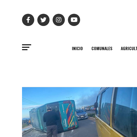
INICIO
COMUNALES
AGRICUL