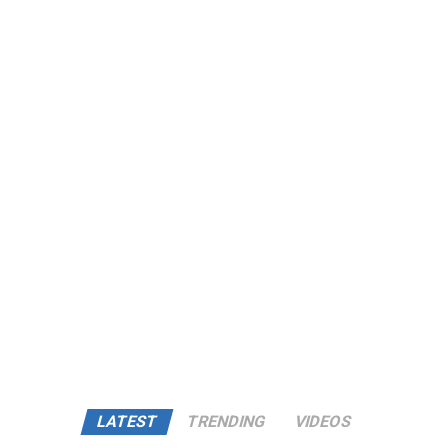
LATEST
TRENDING
VIDEOS