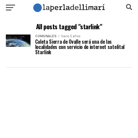
All posts tagged "starlink"
COMUNALES
hace 5 años
Caleta Sierra de Ovalle será una de las
localidades con servicio de internet satelital
Starlink