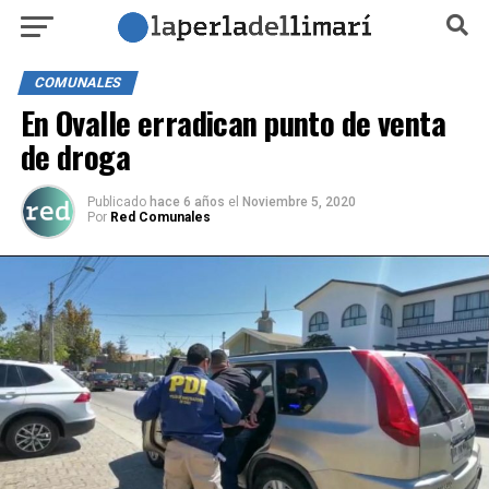
COMUNALES
En Ovalle erradican punto de venta
de droga
Publicado
hace 6 años
el
Noviembre 5, 2020
Por
Red Comunales