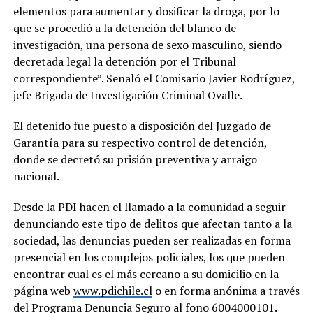
elementos para aumentar y dosificar la droga, por lo
que se procedió a la detención del blanco de
investigación, una persona de sexo masculino, siendo
decretada legal la detención por el Tribunal
correspondiente”. Señaló el Comisario Javier Rodríguez,
jefe Brigada de Investigación Criminal Ovalle.
El detenido fue puesto a disposición del Juzgado de
Garantía para su respectivo control de detención,
donde se decretó su prisión preventiva y arraigo
nacional.
Desde la PDI hacen el llamado a la comunidad a seguir
denunciando este tipo de delitos que afectan tanto a la
sociedad, las denuncias pueden ser realizadas en forma
presencial en los complejos policiales, los que pueden
encontrar cual es el más cercano a su domicilio en la
página web
www.pdichile.cl
o en forma anónima a través
del Programa Denuncia Seguro al fono 6004000101.