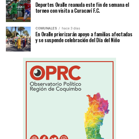
Deportes Ovalle reanuda este fin de semana el
torneo con visita a Curacaví F.C.
COMUNALES
hace 3 días
En Ovalle priorizarán apoyo a familias afectadas
y se suspende celebración del Día del Niño