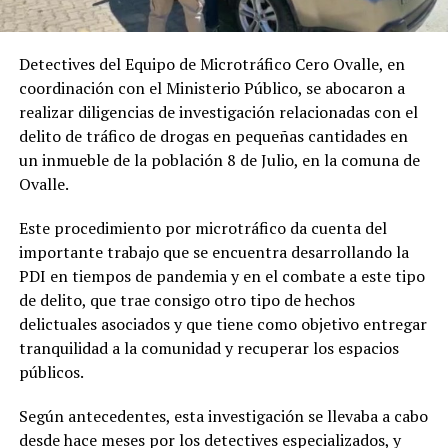
Detectives del Equipo de Microtráfico Cero Ovalle, en
coordinación con el Ministerio Público, se abocaron a
realizar diligencias de investigación relacionadas con el
delito de tráfico de drogas en pequeñas cantidades en
un inmueble de la población 8 de Julio, en la comuna de
Ovalle.
Este procedimiento por microtráfico da cuenta del
importante trabajo que se encuentra desarrollando la
PDI en tiempos de pandemia y en el combate a este tipo
de delito, que trae consigo otro tipo de hechos
delictuales asociados y que tiene como objetivo entregar
tranquilidad a la comunidad y recuperar los espacios
públicos.
Según antecedentes, esta investigación se llevaba a cabo
desde hace meses por los detectives especializados, y