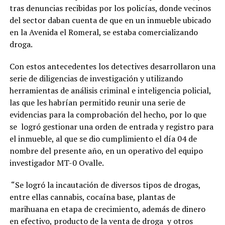
tras denuncias recibidas por los policías, donde vecinos
del sector daban cuenta de que en un inmueble ubicado
en la Avenida el Romeral, se estaba comercializando
droga.
Con estos antecedentes los detectives desarrollaron una
serie de diligencias de investigación y utilizando
herramientas de análisis criminal e inteligencia policial,
las que les habrían permitido reunir una serie de
evidencias para la comprobación del hecho, por lo que
se logró gestionar una orden de entrada y registro para
el inmueble, al que se dio cumplimiento el día 04 de
nombre del presente año, en un operativo del equipo
investigador MT-0 Ovalle.
“Se logró la incautación de diversos tipos de drogas,
entre ellas cannabis, cocaína base, plantas de
marihuana en etapa de crecimiento, además de dinero
en efectivo, producto de la venta de droga y otros