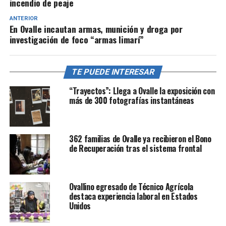
incendio de peaje
ANTERIOR
En Ovalle incautan armas, munición y droga por
investigación de foco “armas limarí”
TE PUEDE INTERESAR
“Trayectos”: Llega a Ovalle la exposición con
más de 300 fotografías instantáneas
362 familias de Ovalle ya recibieron el Bono
de Recuperación tras el sistema frontal
Ovallino egresado de Técnico Agrícola
destaca experiencia laboral en Estados
Unidos