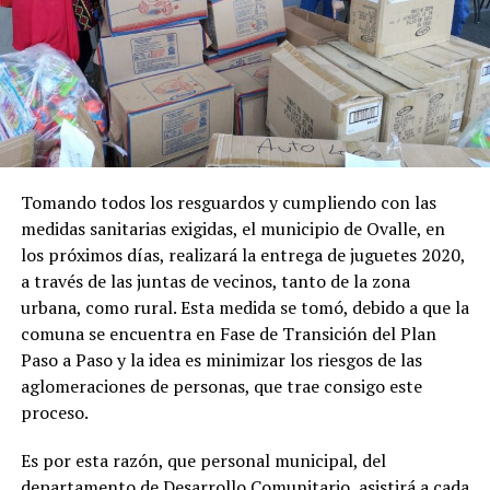
Tomando todos los resguardos y cumpliendo con las
medidas sanitarias exigidas, el municipio de Ovalle, en
los próximos días, realizará la entrega de juguetes 2020,
a través de las juntas de vecinos, tanto de la zona
urbana, como rural. Esta medida se tomó, debido a que la
comuna se encuentra en Fase de Transición del Plan
Paso a Paso y la idea es minimizar los riesgos de las
aglomeraciones de personas, que trae consigo este
proceso.
Es por esta razón, que personal municipal, del
departamento de Desarrollo Comunitario, asistirá a cada