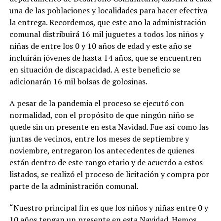
una de las poblaciones y localidades para hacer efectiva
la entrega. Recordemos, que este año la administración
comunal distribuirá 16 mil juguetes a todos los niños y
niñas de entre los 0 y 10 años de edad y este año se
incluirán jóvenes de hasta 14 años, que se encuentren
en situación de discapacidad. A este beneficio se
adicionarán 16 mil bolsas de golosinas.
A pesar de la pandemia el proceso se ejecutó con
normalidad, con el propósito de que ningún niño se
quede sin un presente en esta Navidad. Fue así como las
juntas de vecinos, entre los meses de septiembre y
noviembre, entregaron los antecedentes de quienes
están dentro de este rango etario y de acuerdo a estos
listados, se realizó el proceso de licitación y compra por
parte de la administración comunal.
“Nuestro principal fin es que los niños y niñas entre 0 y
10 años tengan un presente en esta Navidad. Hemos