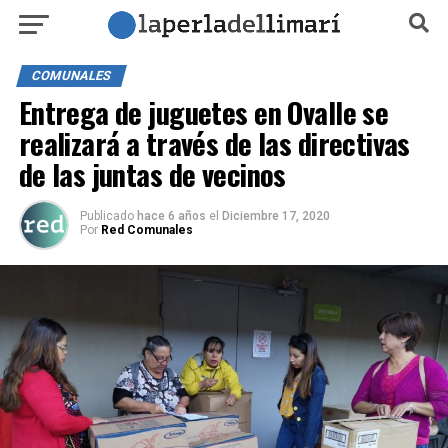
COMUNALES
Entrega de juguetes en Ovalle se
realizará a través de las directivas
de las juntas de vecinos
Publicado
hace 6 años
el
Diciembre 17, 2020
Por
Red Comunales