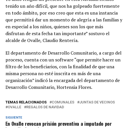
tenido un año difícil, que nos ha golpeado fuertemente
en todo ámbito, por eso creo que esta es una instancia
que permitirá dar un momento de alegría a las familias y
en especial a los niños, quienes son los que más
disfrutan de esta fecha tan importante” sostuvo el
alcalde de Ovalle, Claudio Rentería.
El departamento de Desarrollo Comunitario, a cargo del
proceso, cuenta con un software “que permite hacer un
filtro de los beneficiarios, con la finalidad de que una
misma persona no esté inscrita en más de una
organización” indicó la encargada del departamento de
Desarrollo Comunitario, Hortensia Flores.
TEMAS RELACIONADOS
COMUNALES
JUNTAS DE VECINOS
OVALLE
REGALOS DE NAVIDAD
SIGUIENTE
En Ovalle revocan prisión preventiva a imputado por