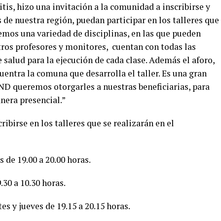
tis, hizo una invitación a la comunidad a inscribirse y
 de nuestra región, puedan participar en los talleres que
emos una variedad de disciplinas, en las que pueden
tros profesores y monitores, cuentan con todas las
salud para la ejecución de cada clase. Además el aforo,
uentra la comuna que desarrolla el taller. Es una gran
D queremos otorgarles a nuestras beneficiarias, para
nera presencial.”
ibirse en los talleres que se realizarán en el
 de 19.00 a 20.00 horas.
.30 a 10.30 horas.
es y jueves de 19.15 a 20.15 horas.