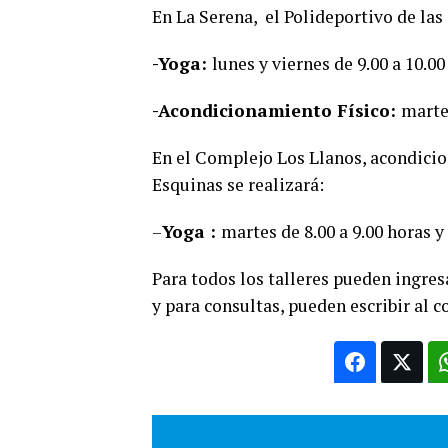
En La Serena, el Polideportivo de las
-Yoga:
lunes y viernes de 9.00 a 10.0
-Acondicionamiento Físico:
martes
En el Complejo Los Llanos, acondicion
Esquinas se realizará:
–
Yoga :
martes de 8.00 a 9.00 horas y
Para todos los talleres pueden ingres
y para consultas, pueden escribir al 