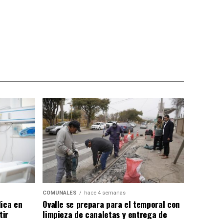
COMUNALES
hace 4 semanas
dica en
Ovalle se prepara para el temporal con
tir
limpieza de canaletas y entrega de