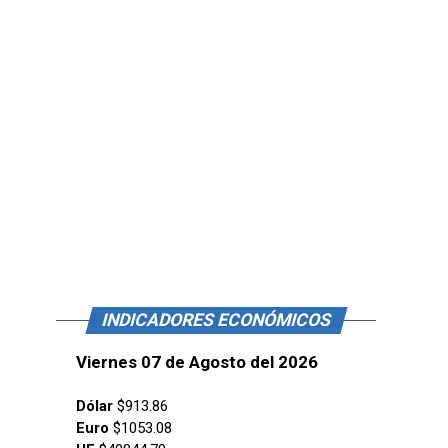
INDICADORES ECONÓMICOS
Viernes 07 de Agosto del 2026
Dólar
$913.86
Euro
$1053.08