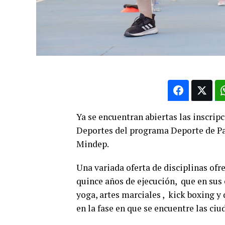
Ya se encuentran abiertas las inscripc
Deportes del programa Deporte de Par
Mindep.
Una variada oferta de disciplinas ofr
quince años de ejecución, que en sus 
yoga, artes marciales , kick boxing y
en la fase en que se encuentre las ci