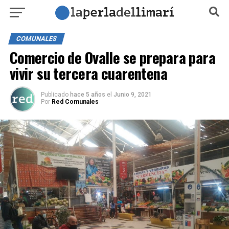
COMUNALES
Comercio de Ovalle se prepara para
vivir su tercera cuarentena
Publicado
hace 5 años
el
Junio 9, 2021
Por
Red Comunales