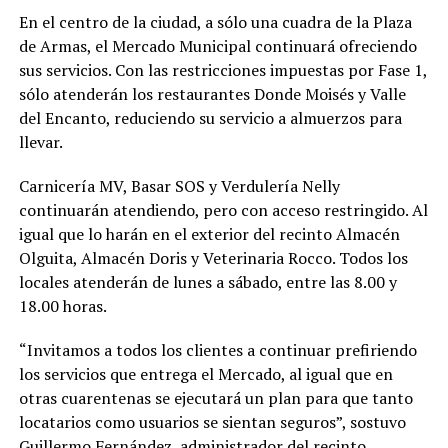
En el centro de la ciudad, a sólo una cuadra de la Plaza
de Armas, el Mercado Municipal continuará ofreciendo
sus servicios. Con las restricciones impuestas por Fase 1,
sólo atenderán los restaurantes Donde Moisés y Valle
del Encanto, reduciendo su servicio a almuerzos para
llevar.
Carnicería MV, Basar SOS y Verdulería Nelly
continuarán atendiendo, pero con acceso restringido. Al
igual que lo harán en el exterior del recinto Almacén
Olguita, Almacén Doris y Veterinaria Rocco. Todos los
locales atenderán de lunes a sábado, entre las 8.00 y
18.00 horas.
“Invitamos a todos los clientes a continuar prefiriendo
los servicios que entrega el Mercado, al igual que en
otras cuarentenas se ejecutará un plan para que tanto
locatarios como usuarios se sientan seguros”, sostuvo
Guillermo Fernández, administrador del recinto.