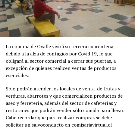
La comuna de Ovalle vivirá su tercera cuarentena,
debido a la alza de contagios por Covid 19, lo que
obligará al sector comercial a cerrar sus puertas, a
excepción de quienes realicen ventas de productos
esenciales.
Sólo podrán atender los locales de venta de frutas y
verduras, abarrotes y que comercialicen productos de
aseo y ferretería, además del sector de cafeterías y
restoranes que podrán vender sólo comida para llevar.
Cabe recordar que para realizar compras se debe
solicitar un salvoconducto en comisariavirtual.cl