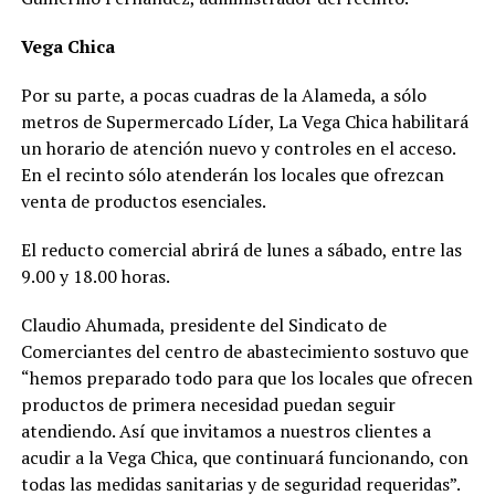
Vega Chica
Por su parte, a pocas cuadras de la Alameda, a sólo
metros de Supermercado Líder, La Vega Chica habilitará
un horario de atención nuevo y controles en el acceso.
En el recinto sólo atenderán los locales que ofrezcan
venta de productos esenciales.
El reducto comercial abrirá de lunes a sábado, entre las
9.00 y 18.00 horas.
Claudio Ahumada, presidente del Sindicato de
Comerciantes del centro de abastecimiento sostuvo que
“hemos preparado todo para que los locales que ofrecen
productos de primera necesidad puedan seguir
atendiendo. Así que invitamos a nuestros clientes a
acudir a la Vega Chica, que continuará funcionando, con
todas las medidas sanitarias y de seguridad requeridas”.