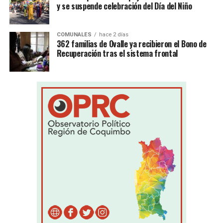
y se suspende celebración del Día del Niño
COMUNALES
hace 2 días
362 familias de Ovalle ya recibieron el Bono de
Recuperación tras el sistema frontal