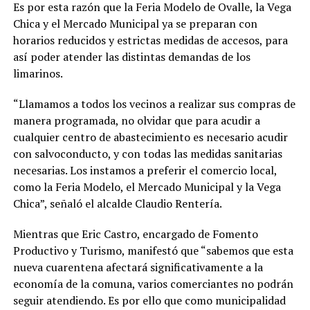
Es por esta razón que la Feria Modelo de Ovalle, la Vega
Chica y el Mercado Municipal ya se preparan con
horarios reducidos y estrictas medidas de accesos, para
así poder atender las distintas demandas de los
limarinos.
“Llamamos a todos los vecinos a realizar sus compras de
manera programada, no olvidar que para acudir a
cualquier centro de abastecimiento es necesario acudir
con salvoconducto, y con todas las medidas sanitarias
necesarias. Los instamos a preferir el comercio local,
como la Feria Modelo, el Mercado Municipal y la Vega
Chica”, señaló el alcalde Claudio Rentería.
Mientras que Eric Castro, encargado de Fomento
Productivo y Turismo, manifestó que “sabemos que esta
nueva cuarentena afectará significativamente a la
economía de la comuna, varios comerciantes no podrán
seguir atendiendo. Es por ello que como municipalidad