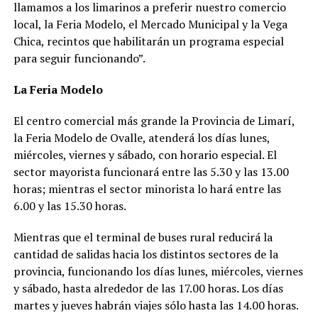
llamamos a los limarinos a preferir nuestro comercio
local, la Feria Modelo, el Mercado Municipal y la Vega
Chica, recintos que habilitarán un programa especial
para seguir funcionando”.
La Feria Modelo
El centro comercial más grande la Provincia de Limarí,
la Feria Modelo de Ovalle, atenderá los días lunes,
miércoles, viernes y sábado, con horario especial. El
sector mayorista funcionará entre las 5.30 y las 13.00
horas; mientras el sector minorista lo hará entre las
6.00 y las 15.30 horas.
Mientras que el terminal de buses rural reducirá la
cantidad de salidas hacia los distintos sectores de la
provincia, funcionando los días lunes, miércoles, viernes
y sábado, hasta alrededor de las 17.00 horas. Los días
martes y jueves habrán viajes sólo hasta las 14.00 horas.