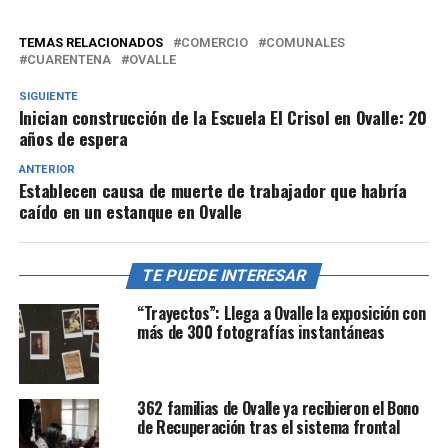
TEMAS RELACIONADOS
COMERCIO
COMUNALES
CUARENTENA
OVALLE
SIGUIENTE
Inician construcción de la Escuela El Crisol en Ovalle: 20
años de espera
ANTERIOR
Establecen causa de muerte de trabajador que habría
caído en un estanque en Ovalle
TE PUEDE INTERESAR
“Trayectos”: Llega a Ovalle la exposición con
más de 300 fotografías instantáneas
362 familias de Ovalle ya recibieron el Bono
de Recuperación tras el sistema frontal