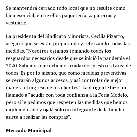
Se mantendrá cerrado todo local que no resulte como
bien esencial, entre ellos paquetería, zapaterías y
vestuario.
La presidenta del Sindicato Minorista, Cecilia Pizarro,
aseguró que se están preparando y reforzando todas las
medidas. “Nosotros estamos tomando todos los
resguardos necesarios desde que se inició la pandemia el
2020. Sabemos que debemos cuidarnos y esto es tarea de
todos. Es por lo mismo, que como medidas preventivas
se cerrarán algunos accesos, y así controlar de mejor
manera el ingreso de los clientes”. La dirigente hizo un
llamado a “acudir con toda confianza a la Feria Modelo,
pero si le pedimos que respeten las medidas que hemos
implementado y ojalá sólo un integrante de la familia
asista a realizar las compras”.
Mercado Municipal