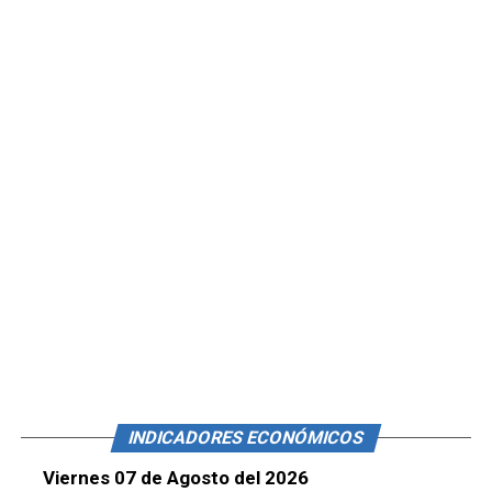
INDICADORES ECONÓMICOS
Viernes 07 de Agosto del 2026