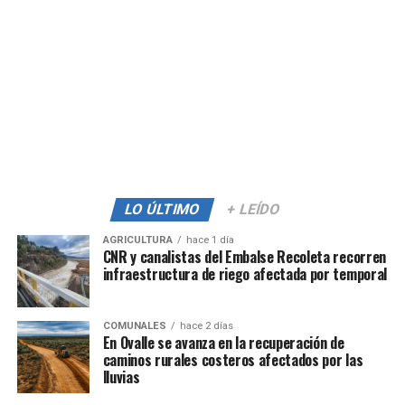
LO ÚLTIMO
+ LEÍDO
AGRICULTURA
hace 1 día
CNR y canalistas del Embalse Recoleta recorren
infraestructura de riego afectada por temporal
COMUNALES
hace 2 días
En Ovalle se avanza en la recuperación de
caminos rurales costeros afectados por las
lluvias