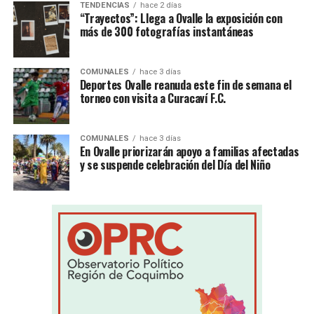
TENDENCIAS
hace 2 días
“Trayectos”: Llega a Ovalle la exposición con
más de 300 fotografías instantáneas
COMUNALES
hace 3 días
Deportes Ovalle reanuda este fin de semana el
torneo con visita a Curacaví F.C.
COMUNALES
hace 3 días
En Ovalle priorizarán apoyo a familias afectadas
y se suspende celebración del Día del Niño