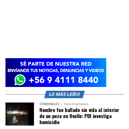
LO MÁS LEÍDO
COMUNALES
hace 4 semanas
Hombre fue hallado sin vida al interior
de un pozo en Ovalle: PDI investiga
homicidio