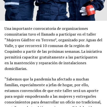
Una importante convocatoria de organizaciones
comunitarias tuvo el llamado a participar en el taller
“Mujeres Gásfiter en Terreno”, organizado por Aguas del
Valle, y que recorrerá 10 comunas de la región de
Coquimbo a partir de las próximas semanas. La iniciativa
permitirá capacitar gratuitamente a las participantes
en la mantención y reparación de instalaciones
domiciliarias.
“Sabemos que la pandemia ha afectado a muchas
familias, especialmente a jefas de hogar, por ello,
estamos convencidos de que este taller será un aporte
para seguir empoderando a las mujeres y entregarles
conocimientos para desarrollar un oficio no tradicional,