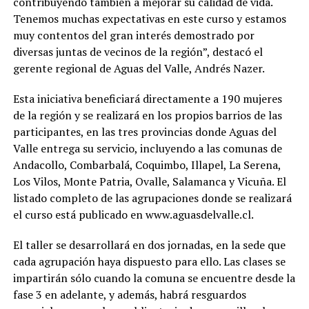
contribuyendo también a mejorar su calidad de vida.
Tenemos muchas expectativas en este curso y estamos
muy contentos del gran interés demostrado por
diversas juntas de vecinos de la región”, destacó el
gerente regional de Aguas del Valle, Andrés Nazer.
Esta iniciativa beneficiará directamente a 190 mujeres
de la región y se realizará en los propios barrios de las
participantes, en las tres provincias donde Aguas del
Valle entrega su servicio, incluyendo a las comunas de
Andacollo, Combarbalá, Coquimbo, Illapel, La Serena,
Los Vilos, Monte Patria, Ovalle, Salamanca y Vicuña. El
listado completo de las agrupaciones donde se realizará
el curso está publicado en www.aguasdelvalle.cl.
El taller se desarrollará en dos jornadas, en la sede que
cada agrupación haya dispuesto para ello. Las clases se
impartirán sólo cuando la comuna se encuentre desde la
fase 3 en adelante, y además, habrá resguardos