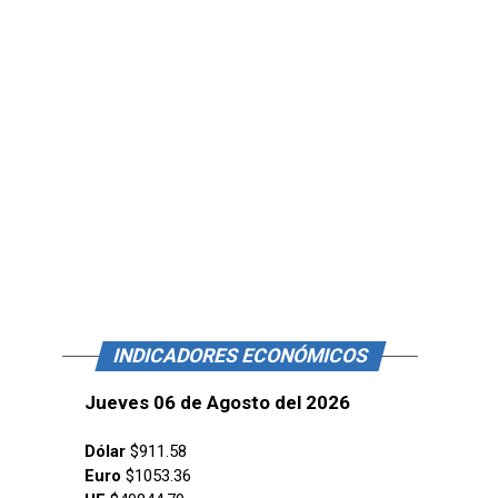
INDICADORES ECONÓMICOS
Jueves 06 de Agosto del 2026
Dólar
$911.58
Euro
$1053.36