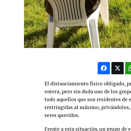
El distanciamiento físico obligado, p
entera, pero sin duda uno de los gru
todo aquellos que son residentes de e
restringidas al máximo, privándolos, 
seres queridos.
Frente a esta situación, un grupo de 