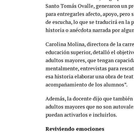
Santo Tomás Ovalle, generaron un pro
para entregarles afecto, apoyo, pero 
de escucha, lo que se traducirá en la
historia o anécdota narrada por algun
Carolina Molina, directora de la car
educación superior, detalló el objetiv
adultos mayores, que tengan capacid
mentalmente, entrevistas para rescatar
esa historia elaborar una obra de teat
acompañamiento de los alumnos”.
Además, la docente dijo que también s
adultos mayores que no son autoval
puedan activarlos e incluirlos.
Reviviendo emociones