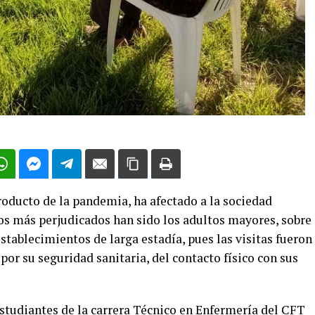
roducto de la pandemia, ha afectado a la sociedad
pos más perjudicados han sido los adultos mayores, sobre
stablecimientos de larga estadía, pues las visitas fueron
por su seguridad sanitaria, del contacto físico con sus
estudiantes de la carrera Técnico en Enfermería del CFT