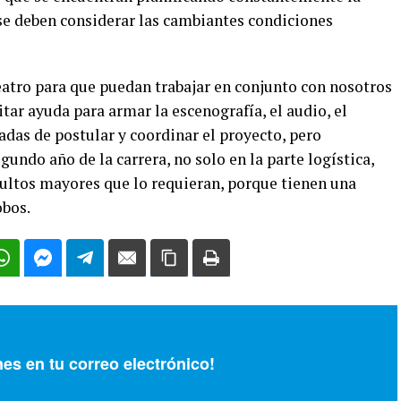
 se deben considerar las cambiantes condiciones
atro para que puedan trabajar en conjunto con nosotros
tar ayuda para armar la escenografía, el audio, el
das de postular y coordinar el proyecto, pero
undo año de la carrera, no solo en la parte logística,
dultos mayores que lo requieran, porque tienen una
obos.