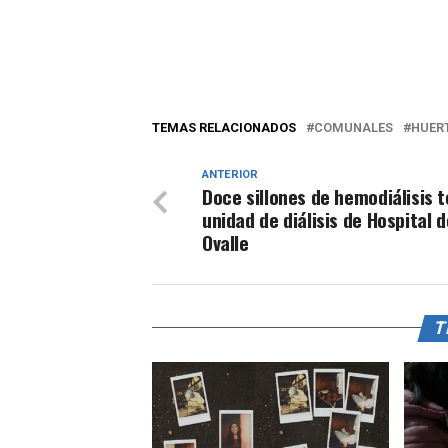
TEMAS RELACIONADOS
COMUNALES
HUER
ANTERIOR
Doce sillones de hemodiálisis 
unidad de diálisis de Hospital d
Ovalle
T