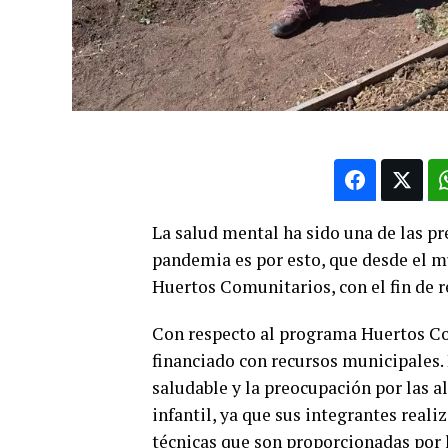
La salud mental ha sido una de las pr
pandemia es por esto, que desde el m
Huertos Comunitarios, con el fin de 
Con respecto al programa Huertos Com
financiado con recursos municipales.
saludable y la preocupación por las a
infantil, ya que sus integrantes reali
técnicas que son proporcionadas por 