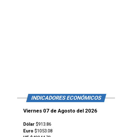
INDICADORES ECONÓMICOS
Viernes 07 de Agosto del 2026
Dólar
$913.86
Euro
$1053.08