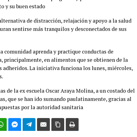
o y su buen estado
ernativa de distracción, relajación y apoyo a la salud
guran sentirse más tranquilos y desconectados de sus
e la comunidad aprenda y practique conductas de
, principalmente, en alimentos que se obtienen de la
 adheridos. La iniciativa funciona los lunes, miércoles,
s.
s de la ex escuela Oscar Araya Molina, a un costado del
as, que se han ido sumando paulatinamente, gracias al
puestas por la autoridad sanitaria