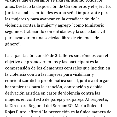
años. Destaco la disposición de Carabineros y el ejército.
Juntar a ambas entidades es una señal importante para
las mujeres y para avanzar en la erradicación de la
violencia contra la mujer” y agregó “como Ministerio
seguimos trabajando con entidades y la sociedad civil
para avanzar en una sociedad libre de violencia de
género”.
La capacitación constó de 3 talleres sincrónicos con el
objetivo de promover en los y las participantes la
comprensión de los elementos centrales que inciden en
la violencia contra las mujeres para visibilizar y
concientizar dicha problemática social, junto a otorgar
herramientas para la atención, contención y debida
derivación asistida en casos de violencia contra las
mujeres en contexto de pareja y ex pareja. Al respecto,
la Directora Regional del SernamEG, María Soledad
Rojas Pinto, afirmó “la prevención es la única manera de