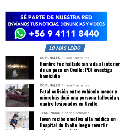
LO MÁS LEÍDO
COMUNALES
hace 4 semanas
Hombre fue hallado sin vida al interior
de un pozo en Ovalle: PDI investiga
homicidio
COMUNALES
hace 4 semanas
Fatal colisión entre vehículo menor y
microbús dejó una persona fallecida y
cuatro lesionados en Ovalle
TENDENCIAS
hace 4 semanas
Joven recibe emotiva alta médica en
Hospital de Ovalle luego revertir