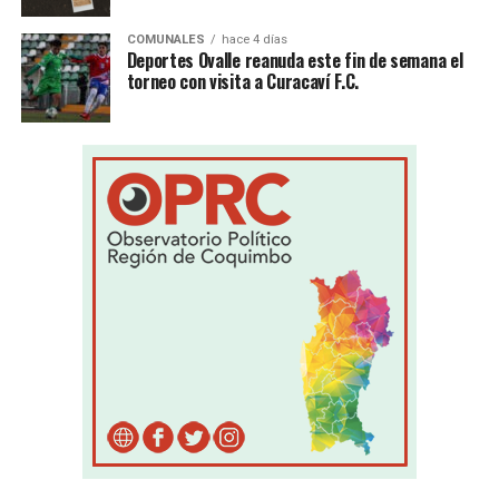
COMUNALES
hace 4 días
Deportes Ovalle reanuda este fin de semana el
torneo con visita a Curacaví F.C.