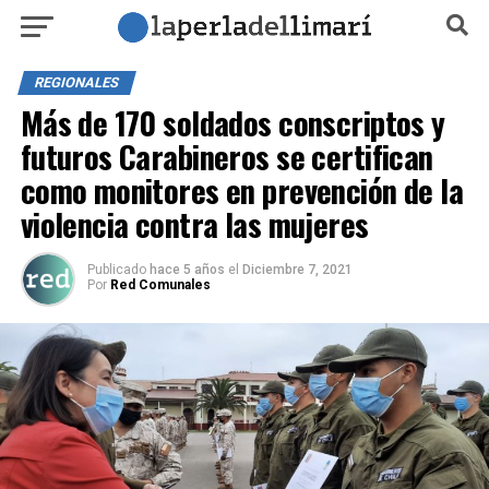
REGIONALES
Más de 170 soldados conscriptos y
futuros Carabineros se certifican
como monitores en prevención de la
violencia contra las mujeres
Publicado
hace 5 años
el
Diciembre 7, 2021
Por
Red Comunales