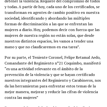
detener la violencia. Requiere del compromiso de todos
y todas. A partir de hoy, cada uno de los certificados, se
transforman en agentes de cambio positivo en nuestra
sociedad, identificando y abordando las múltiples
formas de discriminación a las que se enfrentan las
mujeres a diario. Hoy, podemos decir con fuerza que las
mujeres de nuestra región no están solas, que desde
nuestros distintos espacios, les vamos a tender una
mano y que no claudicaremos en esa tarea”.
Por su parte, el Teniente Coronel, Felipe Retamal Aedo,
Comandante del Regimiento n°21 Coquimbo, manifestó
“es una actividad relevante en el ámbito de la
prevención de la violencia y que se hayan certificado
nuestros integrantes del Regimiento y Carabineros, nos
da las herramientas para enfrentar estos temas de la
mejor manera, mejorar y reducir las cifras de violencia
contra las mujeres”