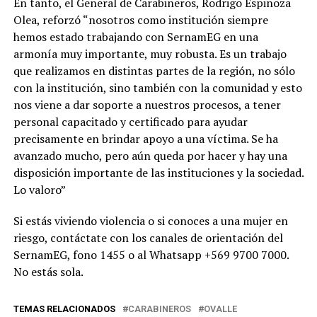
En tanto, el General de Carabineros, Rodrigo Espinoza
Olea, reforzó “nosotros como institución siempre
hemos estado trabajando con SernamEG en una
armonía muy importante, muy robusta. Es un trabajo
que realizamos en distintas partes de la región, no sólo
con la institución, sino también con la comunidad y esto
nos viene a dar soporte a nuestros procesos, a tener
personal capacitado y certificado para ayudar
precisamente en brindar apoyo a una víctima. Se ha
avanzado mucho, pero aún queda por hacer y hay una
disposición importante de las instituciones y la sociedad.
Lo valoro”
Si estás viviendo violencia o si conoces a una mujer en
riesgo, contáctate con los canales de orientación del
SernamEG, fono 1455 o al Whatsapp +569 9700 7000.
No estás sola.
TEMAS RELACIONADOS
CARABINEROS
OVALLE