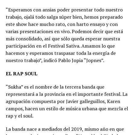
“Esperamos con ansias poder presentar todo nuestro
trabajo, ojalá todo salga súper bien, hemos preparado
este show hace mucho rato, con harto ensayo y con
varias presentaciones en vivo. Podemos decir que está
más consolidado, así que sólo queda esperar nuestra
participación en el Festival Sativa. Amamos lo que
hacemos y esperamos traspasar toda la energía de
nuestro trabajo”, indicó Pablo Jopia “Jopnes”.
EL RAP SOUL
“Sukha” es el nombre de la tercera banda que
representará a la provincia en el importante festival. La
agrupación compuesta por Javier galleguillos, Karen
campos, hacen un estilo de música urbana que mezcla el
rap y el soul.
La banda nace a mediados del 2019, mismo año en que