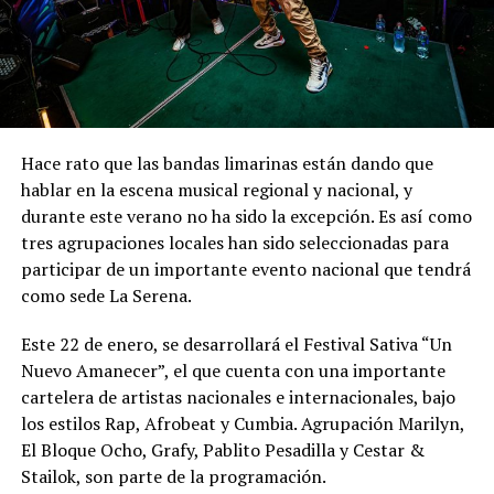
Hace rato que las bandas limarinas están dando que
hablar en la escena musical regional y nacional, y
durante este verano no ha sido la excepción. Es así como
tres agrupaciones locales han sido seleccionadas para
participar de un importante evento nacional que tendrá
como sede La Serena.
Este 22 de enero, se desarrollará el Festival Sativa “Un
Nuevo Amanecer”, el que cuenta con una importante
cartelera de artistas nacionales e internacionales, bajo
los estilos Rap, Afrobeat y Cumbia. Agrupación Marilyn,
El Bloque Ocho, Grafy, Pablito Pesadilla y Cestar &
Stailok, son parte de la programación.