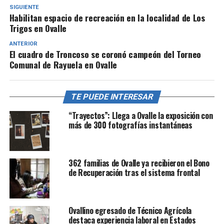
SIGUIENTE
Habilitan espacio de recreación en la localidad de Los
Trigos en Ovalle
ANTERIOR
El cuadro de Troncoso se coronó campeón del Torneo
Comunal de Rayuela en Ovalle
TE PUEDE INTERESAR
“Trayectos”: Llega a Ovalle la exposición con
más de 300 fotografías instantáneas
362 familias de Ovalle ya recibieron el Bono
de Recuperación tras el sistema frontal
Ovallino egresado de Técnico Agrícola
destaca experiencia laboral en Estados