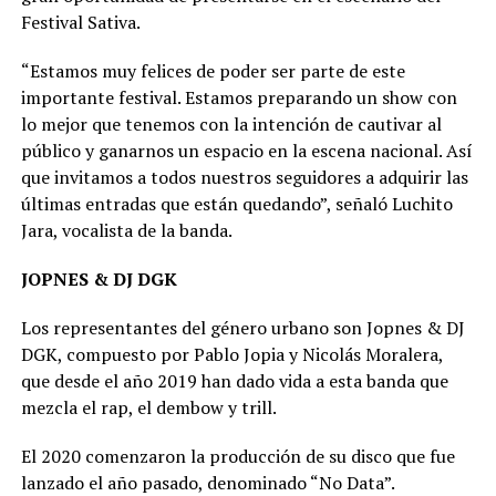
Festival Sativa.
“Estamos muy felices de poder ser parte de este
importante festival. Estamos preparando un show con
lo mejor que tenemos con la intención de cautivar al
público y ganarnos un espacio en la escena nacional. Así
que invitamos a todos nuestros seguidores a adquirir las
últimas entradas que están quedando”, señaló Luchito
Jara, vocalista de la banda.
JOPNES & DJ DGK
Los representantes del género urbano son Jopnes & DJ
DGK, compuesto por Pablo Jopia y Nicolás Moralera,
que desde el año 2019 han dado vida a esta banda que
mezcla el rap, el dembow y trill.
El 2020 comenzaron la producción de su disco que fue
lanzado el año pasado, denominado “No Data”.