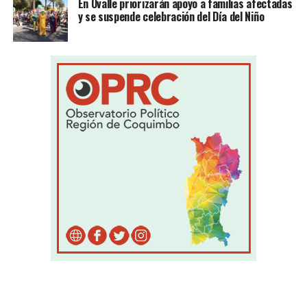
En Ovalle priorizarán apoyo a familias afectadas
y se suspende celebración del Día del Niño