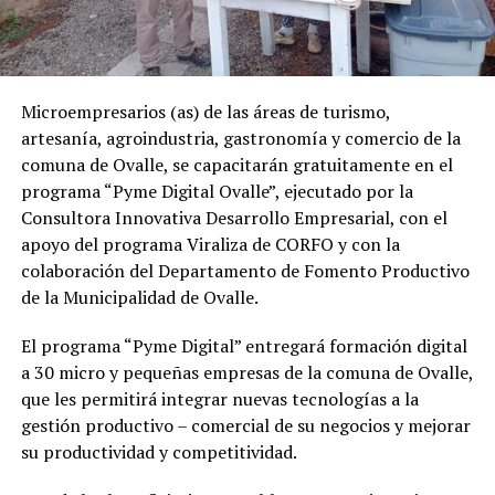
Microempresarios (as) de las áreas de turismo,
artesanía, agroindustria, gastronomía y comercio de la
comuna de Ovalle, se capacitarán gratuitamente en el
programa “Pyme Digital Ovalle”, ejecutado por la
Consultora Innovativa Desarrollo Empresarial, con el
apoyo del programa Viraliza de CORFO y con la
colaboración del Departamento de Fomento Productivo
de la Municipalidad de Ovalle.
El programa “Pyme Digital” entregará formación digital
a 30 micro y pequeñas empresas de la comuna de Ovalle,
que les permitirá integrar nuevas tecnologías a la
gestión productivo – comercial de su negocios y mejorar
su productividad y competitividad.