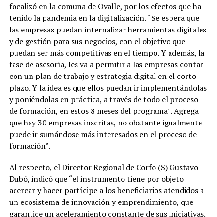
focalizó en la comuna de Ovalle, por los efectos que ha
tenido la pandemia en la digitalización. “Se espera que
las empresas puedan internalizar herramientas digitales
y de gestión para sus negocios, con el objetivo que
puedan ser más competitivas en el tiempo. Y además, la
fase de asesoría, les va a permitir a las empresas contar
con un plan de trabajo y estrategia digital en el corto
plazo. Y la idea es que ellos puedan ir implementándolas
y poniéndolas en práctica, a través de todo el proceso
de formación, en estos 8 meses del programa”. Agrega
que hay 30 empresas inscritas, no obstante igualmente
puede ir sumándose más interesados en el proceso de
formación”.
Al respecto, el Director Regional de Corfo (S) Gustavo
Dubó, indicó que “el instrumento tiene por objeto
acercar y hacer partícipe a los beneficiarios atendidos a
un ecosistema de innovación y emprendimiento, que
garantice un aceleramiento constante de sus iniciativas.