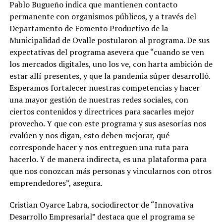
Pablo Bugueño indica que mantienen contacto
permanente con organismos públicos, y a través del
Departamento de Fomento Productivo de la
Municipalidad de Ovalle postularon al programa. De sus
expectativas del programa asevera que “cuando se ven
los mercados digitales, uno los ve, con harta ambición de
estar allí presentes, y que la pandemia súper desarrolló.
Esperamos fortalecer nuestras competencias y hacer
una mayor gestión de nuestras redes sociales, con
ciertos contenidos y directrices para sacarles mejor
provecho. Y que con este programa y sus asesorías nos
evalúen y nos digan, esto deben mejorar, qué
corresponde hacer y nos entreguen una ruta para
hacerlo. Y de manera indirecta, es una plataforma para
que nos conozcan más personas y vincularnos con otros
emprendedores”, asegura.
Cristian Oyarce Labra, sociodirector de “Innovativa
Desarrollo Empresarial” destaca que el programa se