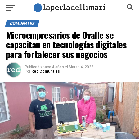
COMUNALES
Microempresarios de Ovalle se
capacitan en tecnologías digitales
para fortalecer sus negocios
Publicado
hace 4 años
el
Marzo 4, 2022
Por
Red Comunales