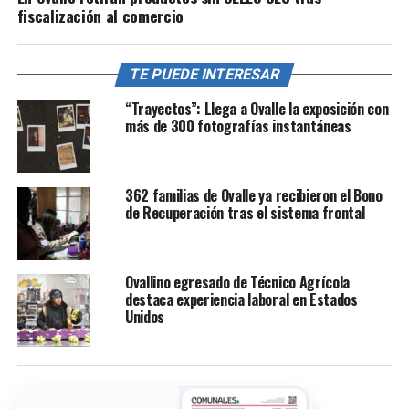
fiscalización al comercio
TE PUEDE INTERESAR
“Trayectos”: Llega a Ovalle la exposición con
más de 300 fotografías instantáneas
362 familias de Ovalle ya recibieron el Bono
de Recuperación tras el sistema frontal
Ovallino egresado de Técnico Agrícola
destaca experiencia laboral en Estados
Unidos