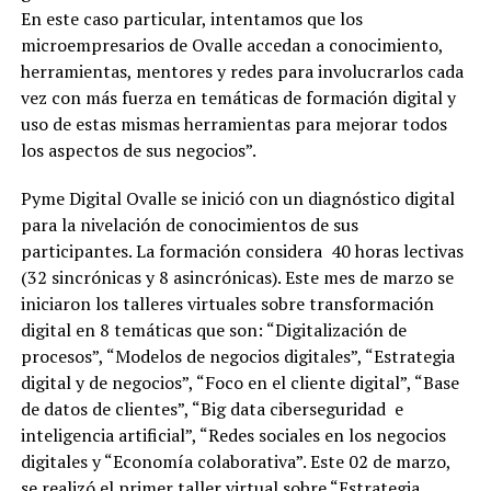
En este caso particular, intentamos que los
microempresarios de Ovalle accedan a conocimiento,
herramientas, mentores y redes para involucrarlos cada
vez con más fuerza en temáticas de formación digital y
uso de estas mismas herramientas para mejorar todos
los aspectos de sus negocios”.
Pyme Digital Ovalle se inició con un diagnóstico digital
para la nivelación de conocimientos de sus
participantes. La formación considera 40 horas lectivas
(32 sincrónicas y 8 asincrónicas). Este mes de marzo se
iniciaron los talleres virtuales sobre transformación
digital en 8 temáticas que son: “Digitalización de
procesos”, “Modelos de negocios digitales”, “Estrategia
digital y de negocios”, “Foco en el cliente digital”, “Base
de datos de clientes”, “Big data ciberseguridad e
inteligencia artificial”, “Redes sociales en los negocios
digitales y “Economía colaborativa”. Este 02 de marzo,
se realizó el primer taller virtual sobre “Estrategia