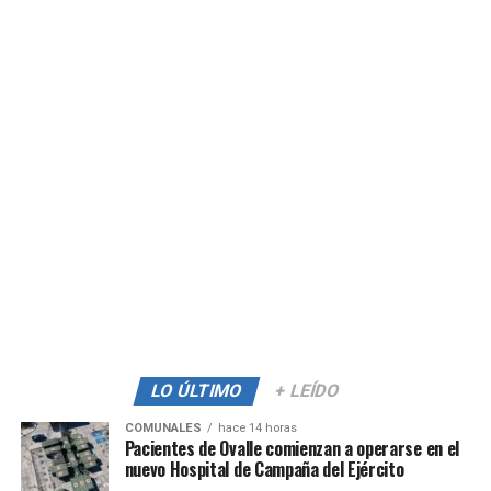
LO ÚLTIMO
+ LEÍDO
COMUNALES
hace 14 horas
Pacientes de Ovalle comienzan a operarse en el
nuevo Hospital de Campaña del Ejército