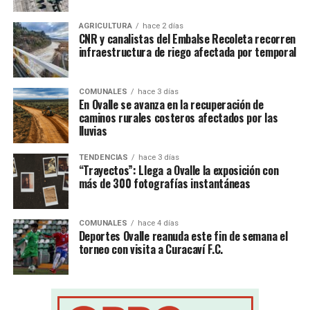
AGRICULTURA
hace 2 días
CNR y canalistas del Embalse Recoleta recorren
infraestructura de riego afectada por temporal
COMUNALES
hace 3 días
En Ovalle se avanza en la recuperación de
caminos rurales costeros afectados por las
lluvias
TENDENCIAS
hace 3 días
“Trayectos”: Llega a Ovalle la exposición con
más de 300 fotografías instantáneas
COMUNALES
hace 4 días
Deportes Ovalle reanuda este fin de semana el
torneo con visita a Curacaví F.C.